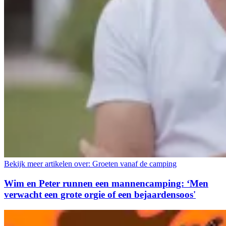
Bekijk meer artikelen over:
Groeten vanaf de camping
Wim en Peter runnen een mannencamping: ‘Men
verwacht een grote orgie of een bejaardensoos'