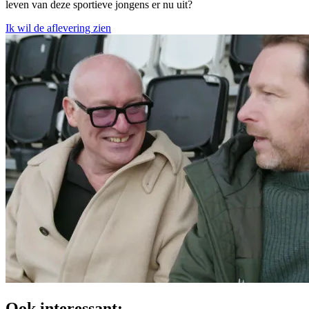
leven van deze sportieve jongens er nu uit?
Ik wil de aflevering zien
Ook interessant: