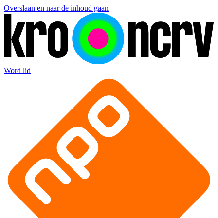
Overslaan en naar de inhoud gaan
Word lid