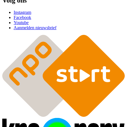
Volg ons
Instagram
Facebook
Youtube
Aanmelden nieuwsbrief