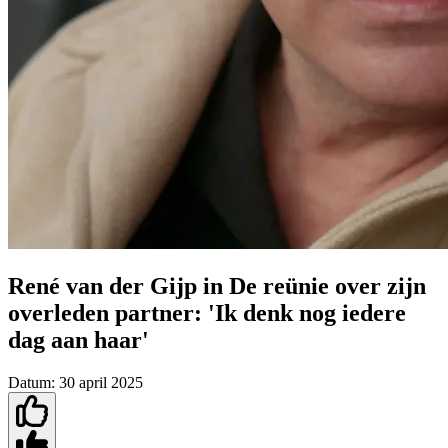
René van der Gijp in De reünie over zijn
overleden partner: 'Ik denk nog iedere
dag aan haar'
Datum:
30 april 2025