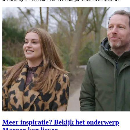
Meer inspiratie? Bekijk het onderwerp