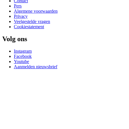
Contact
Pers
Algemene voorwaarden
Privacy
Veelgestelde vragen
Cookiestatement
Volg ons
Instagram
Facebook
Youtube
Aanmelden nieuwsbrief