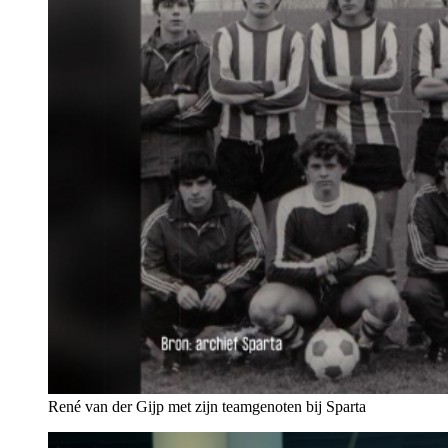
René van der Gijp met zijn teamgenoten bij Sparta