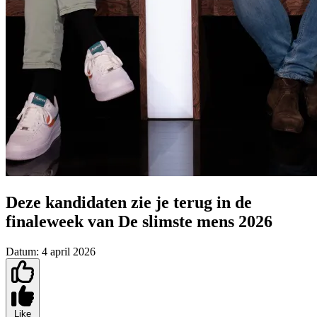
Deze kandidaten zie je terug in de
finaleweek van De slimste mens 2026
Datum:
4 april 2026
Like