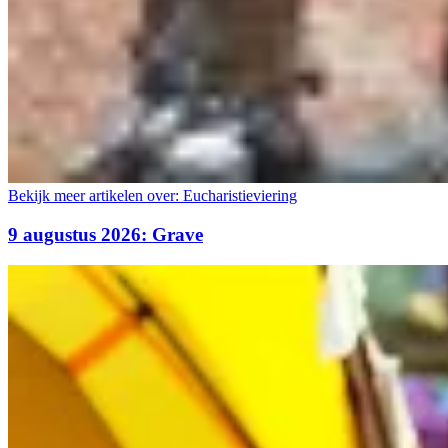
Bekijk meer artikelen over:
Eucharistieviering
9 augustus 2026: Grave