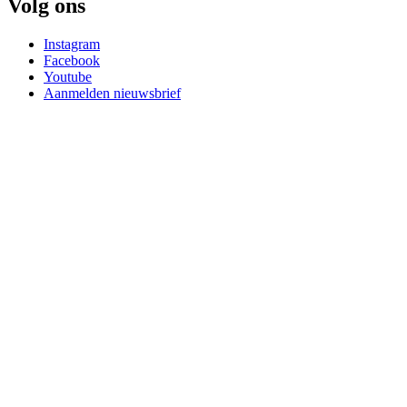
Volg ons
Instagram
Facebook
Youtube
Aanmelden nieuwsbrief