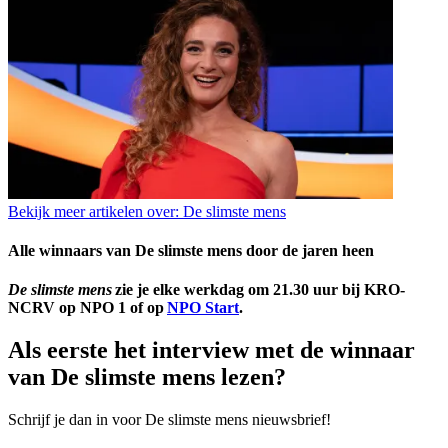
Bekijk meer artikelen over:
De slimste mens
Alle winnaars van De slimste mens door de jaren heen
De slimste mens
zie je elke werkdag om 21.30 uur bij KRO-
NCRV op NPO 1 of op
NPO Start
.
Als eerste het interview met de winnaar
van De slimste mens lezen?
Schrijf je dan in voor De slimste mens nieuwsbrief!