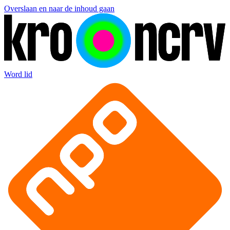
Overslaan en naar de inhoud gaan
Word lid