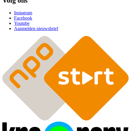
Volg ons
Instagram
Facebook
Youtube
Aanmelden nieuwsbrief