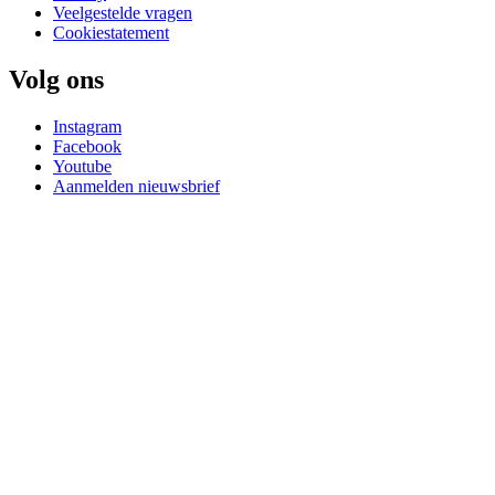
Veelgestelde vragen
Cookiestatement
Volg ons
Instagram
Facebook
Youtube
Aanmelden nieuwsbrief