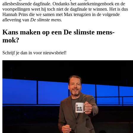
allesbeslissende dagfinale. Ondanks het aantekeningenboek en de
voorspellingen weet hij toch niet de dagfinale te winnen. Het is dus
Hannah Prins die we samen met Max terugzien in de volgende
aflevering van
De slimste mens.
Kans maken op een De slimste mens-
mok?
Schrijf je dan in voor nieuwsbrief!