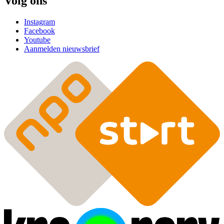
Volg ons
Instagram
Facebook
Youtube
Aanmelden nieuwsbrief