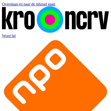
Overslaan en naar de inhoud gaan
Word lid