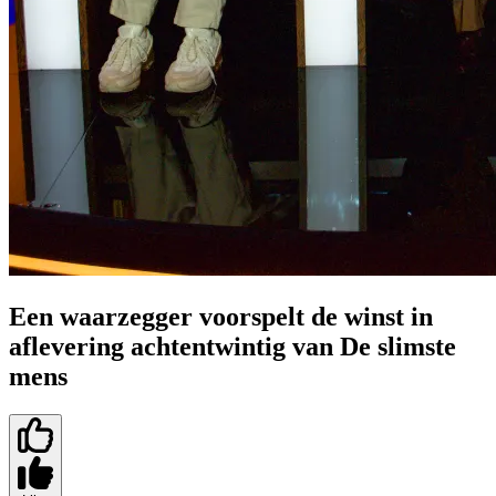
Een waarzegger voorspelt de winst in
aflevering achtentwintig van De slimste
mens