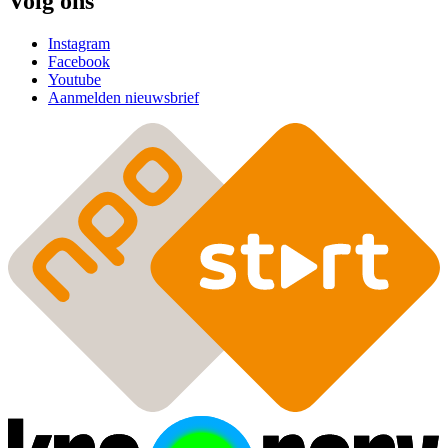
Volg ons
Instagram
Facebook
Youtube
Aanmelden nieuwsbrief