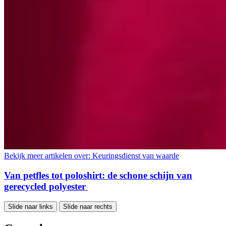
Bekijk meer artikelen over:
Keuringsdienst van waarde
Van petfles tot poloshirt: de schone schijn van
gerecycled polyester
Slide naar links
Slide naar rechts