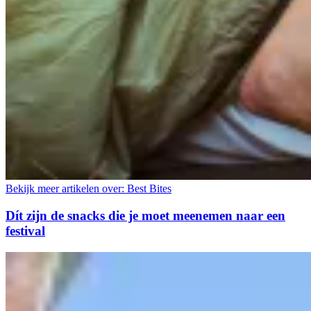
Bekijk meer artikelen over:
Best Bites
Dít zijn de snacks die je moet meenemen naar een
festival