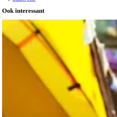
Ook interessant