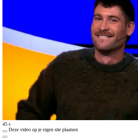
45 s
Deze video op je eigen site plaatsen