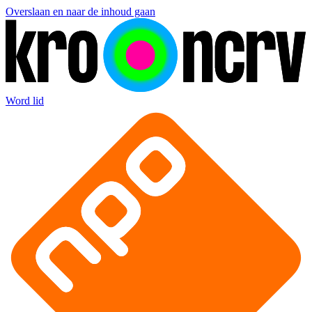
Overslaan en naar de inhoud gaan
Word lid