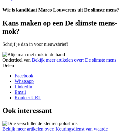
Wie is kandidaat Marco Louwerens uit De slimste mens?
Kans maken op een De slimste mens-
mok?
Schrijf je dan in voor nieuwsbrief!
Onderdeel van
Bekijk meer artikelen over:
De slimste mens
Delen
Facebook
Whatsapp
LinkedIn
Email
Kopieer URL
Ook interessant
Bekijk meer artikelen over:
Keuringsdienst van waarde