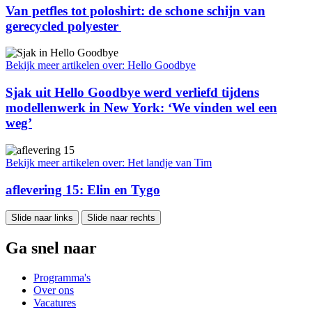
Van petfles tot poloshirt: de schone schijn van
gerecycled polyester
Bekijk meer artikelen over:
Hello Goodbye
Sjak uit Hello Goodbye werd verliefd tijdens
modellenwerk in New York: ‘We vinden wel een
weg’
Bekijk meer artikelen over:
Het landje van Tim
aflevering 15: Elin en Tygo
Slide naar links
Slide naar rechts
Ga snel naar
Programma's
Over ons
Vacatures