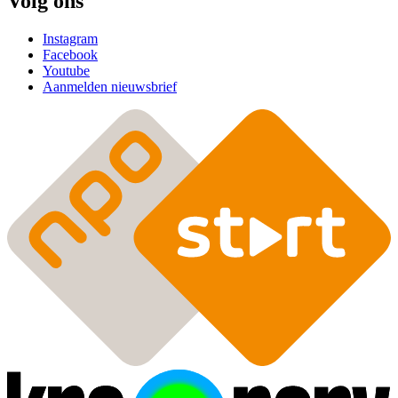
Volg ons
Instagram
Facebook
Youtube
Aanmelden nieuwsbrief