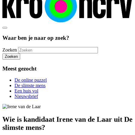
Waar ben je naar op zoek?
Zoeken
Zoeken
Meest gezocht
De online puzzel
De slimste mens
Een huis vol
Nieuwsbrief
Wie is kandidaat Irene van de Laar uit De
slimste mens?