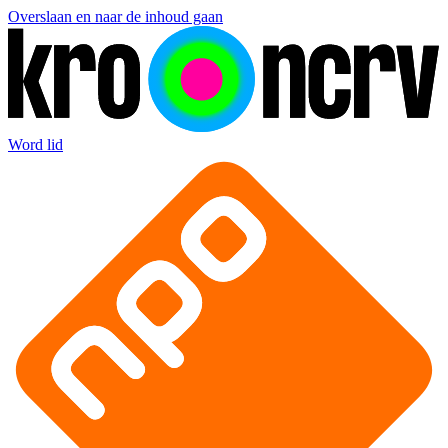
Overslaan en naar de inhoud gaan
Word lid