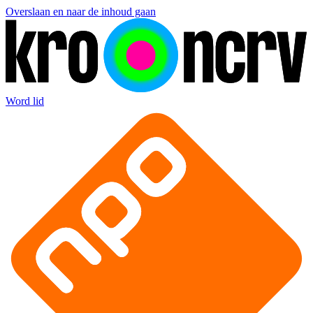
Overslaan en naar de inhoud gaan
Word lid