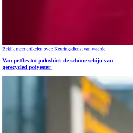
Bekijk meer artikelen over:
Keuringsdienst van waarde
Van petfles tot poloshirt: de schone schijn van
gerecycled polyester