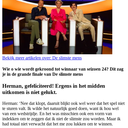
Bekijk meer artikelen over:
De slimste mens
Wie o wie wordt gekroond tot winnaar van seizoen 24? Dit zag
je in de grande finale van De slimste mens
Herman, gefeliciteerd! Ergens in het midden
uitkomen is niet gelukt.
Herman: ‘Nee dat klopt, daaruit blijkt ook wel weer dat het spel niet
te sturen valt. Ik wilde het natuurlijk goed doen, want ik hou wel
van een wedstrijdje. En het was misschien ook een vorm van
indekken om te zeggen dat ik niet de slimste zou worden. Maar ik
had totaal niet verwacht dat het me zou lukken om te winnen.