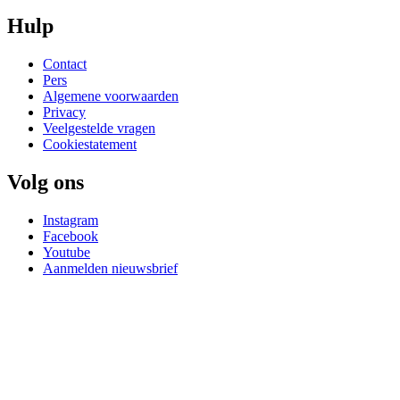
Hulp
Contact
Pers
Algemene voorwaarden
Privacy
Veelgestelde vragen
Cookiestatement
Volg ons
Instagram
Facebook
Youtube
Aanmelden nieuwsbrief