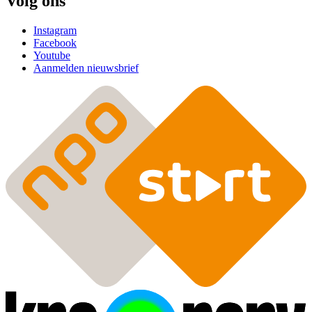
Volg ons
Instagram
Facebook
Youtube
Aanmelden nieuwsbrief