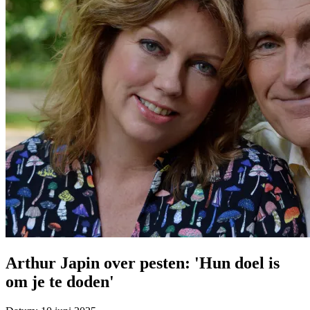
Arthur Japin over pesten: 'Hun doel is
om je te doden'