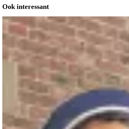
Ook interessant