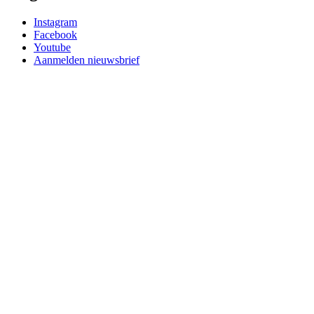
Instagram
Facebook
Youtube
Aanmelden nieuwsbrief