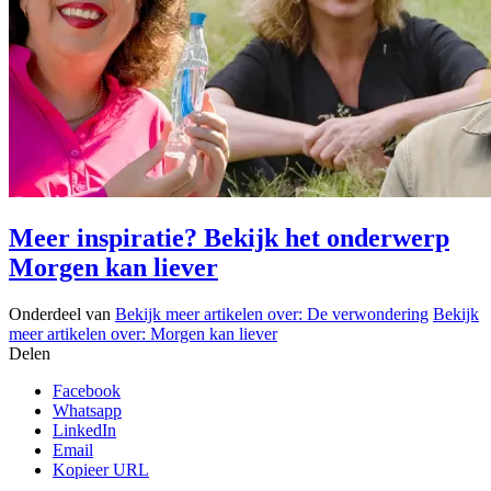
Meer inspiratie? Bekijk het onderwerp
Morgen kan liever
Onderdeel van
Bekijk meer artikelen over:
De verwondering
Bekijk
meer artikelen over:
Morgen kan liever
Delen
Facebook
Whatsapp
LinkedIn
Email
Kopieer URL