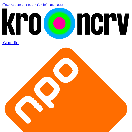
Overslaan en naar de inhoud gaan
Word lid