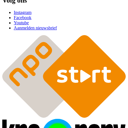
Volg ons
Instagram
Facebook
Youtube
Aanmelden nieuwsbrief