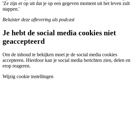
'Ze zijn er op uit dat je op een gegeven moment uit het leven zult
stappen.'
Beluister deze aflevering als podcast
Je hebt de social media cookies niet
geaccepteerd
Om de inhoud te bekijken moet je de social media cookies
accepteren. Hierdoor kan je social media berichten zien, delen en
erop reageren.
Wijzig cookie instellingen