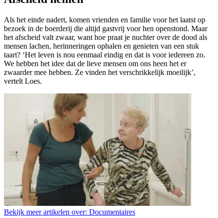
Als het einde nadert, komen vrienden en familie voor het laatst op
bezoek in de boerderij die altijd gastvrij voor hen openstond. Maar
het afscheid valt zwaar, want hoe praat je nuchter over de dood als
mensen lachen, herinneringen ophalen en genieten van een stuk
taart?
‘Het leven is nou eenmaal eindig en dat is voor iedereen zo.
We hebben het idee dat de lieve mensen om ons heen het er
zwaarder mee hebben. Ze vinden het verschrikkelijk moeilijk’,
vertelt Loes.
Bekijk meer artikelen over:
Documentaires