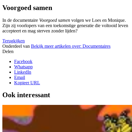
Voorgoed samen
In de documentaire
Voorgoed samen
volgen we Loes en Monique.
Zijn zij voorlopers van een toekomstige generatie die voltooid leven
accepteert en mag sterven zonder lijden?
Terugkijken
Onderdeel van
Bekijk meer artikelen over:
Documentaires
Delen
Facebook
Whatsapp
LinkedIn
Email
Kopieer URL
Ook interessant