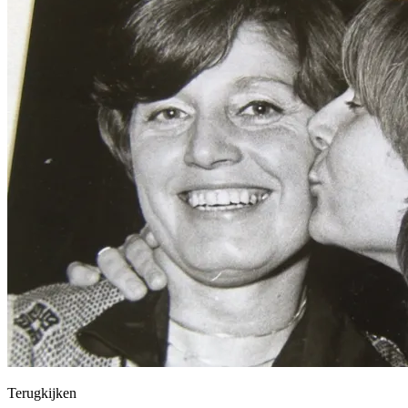
Terugkijken