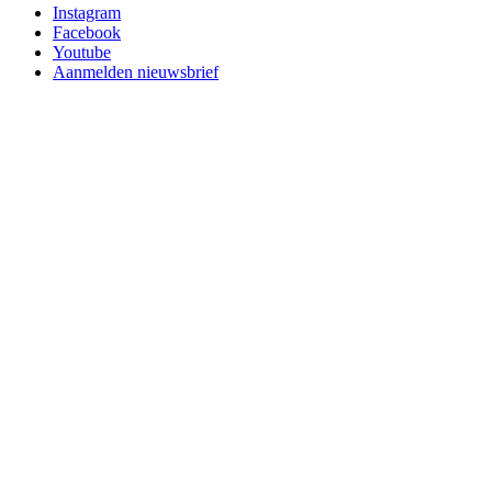
Instagram
Facebook
Youtube
Aanmelden nieuwsbrief