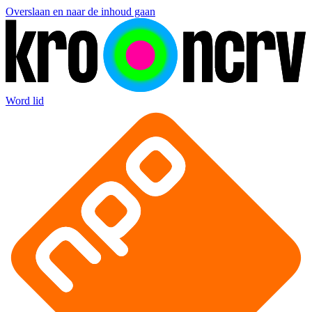
Overslaan en naar de inhoud gaan
Word lid