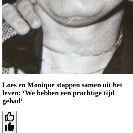
Loes en Monique stappen samen uit het
leven: ‘We hebben een prachtige tijd
gehad’