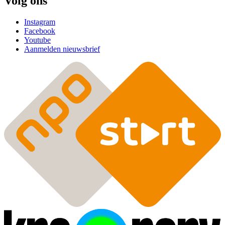
Volg ons
Instagram
Facebook
Youtube
Aanmelden nieuwsbrief