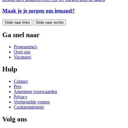
Maak je je zorgen om iemand?
Slide naar links
Slide naar rechts
Ga snel naar
Programma's
Over ons
Vacatures
Hulp
Contact
Pers
Algemene voorwaarden
Privacy
Veelgestelde vragen
Cookiestatement
Volg ons