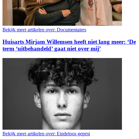
Bekijk meer artikelen over:
Documentaires
Huisarts Mirjam Willemsen heeft niet lang meer: ‘De
term ‘uitbehandeld’ gaat niet over mij’
Bekijk meer artikelen over:
Eindeloos gepest