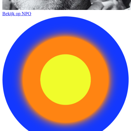
Bekijk op NPO