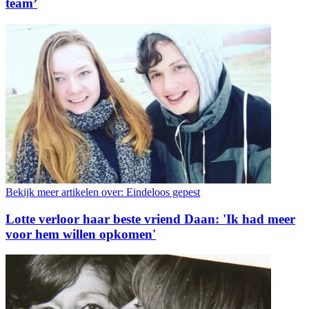
team’
Bekijk meer artikelen over:
Eindeloos gepest
Lotte verloor haar beste vriend Daan: 'Ik had meer
voor hem willen opkomen'