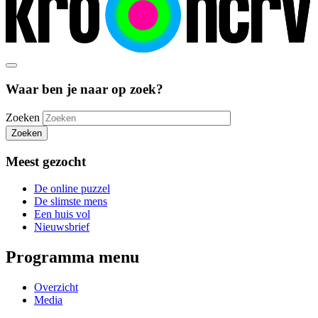
Waar ben je naar op zoek?
Zoeken
Zoeken
Meest gezocht
De online puzzel
De slimste mens
Een huis vol
Nieuwsbrief
Programma menu
Overzicht
Media