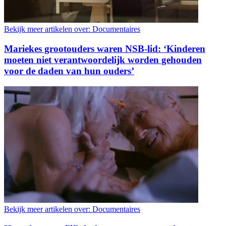
Bekijk meer artikelen over:
Documentaires
Mariekes grootouders waren NSB-lid: ‘Kinderen
moeten niet verantwoordelijk worden gehouden
voor de daden van hun ouders’
Bekijk meer artikelen over:
Documentaires