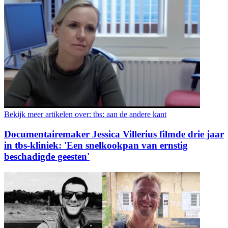
Bekijk meer artikelen over:
tbs: aan de andere kant
Documentairemaker Jessica Villerius filmde drie jaar
in tbs-kliniek: 'Een snelkookpan van ernstig
beschadigde geesten'