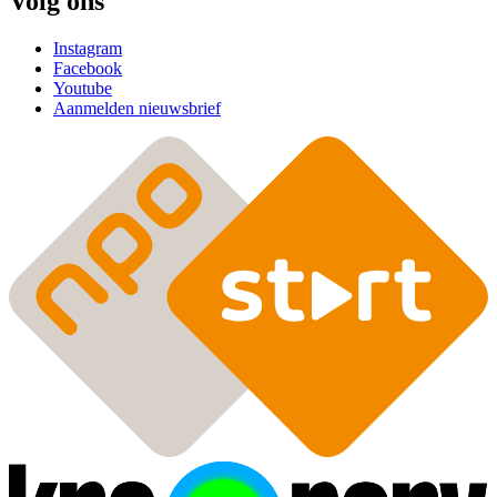
Volg ons
Instagram
Facebook
Youtube
Aanmelden nieuwsbrief