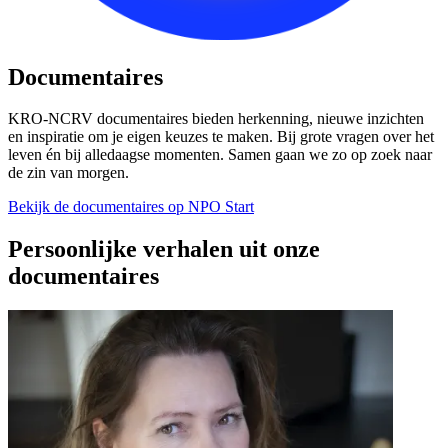
Documentaires
KRO-NCRV documentaires bieden herkenning, nieuwe inzichten
en inspiratie om je eigen keuzes te maken. Bij grote vragen over het
leven én bij alledaagse momenten. Samen gaan we zo op zoek naar
de zin van morgen.
Bekijk de documentaires op NPO Start
Persoonlijke verhalen uit onze
documentaires