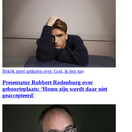
Bekijk meer artikelen over:
God, ik ben gay
Presentator Robbert Rodenburg over
geboorteplaats: ‘Homo zijn wordt daar niet
geaccepteerd'