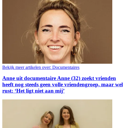
Bekijk meer artikelen over:
Documentaires
Anne uit documentaire Anne (32) zoekt vrienden
heeft nog steeds geen volle vriendengroep, maar wel
rust: ‘Het ligt niet aan mij’