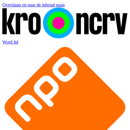
Overslaan en naar de inhoud gaan
Word lid