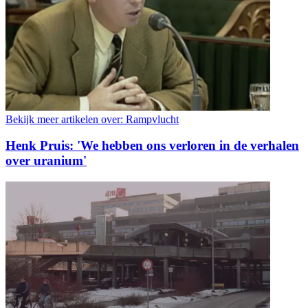
Bekijk meer artikelen over:
Rampvlucht
Henk Pruis: 'We hebben ons verloren in de verhalen
over uranium'