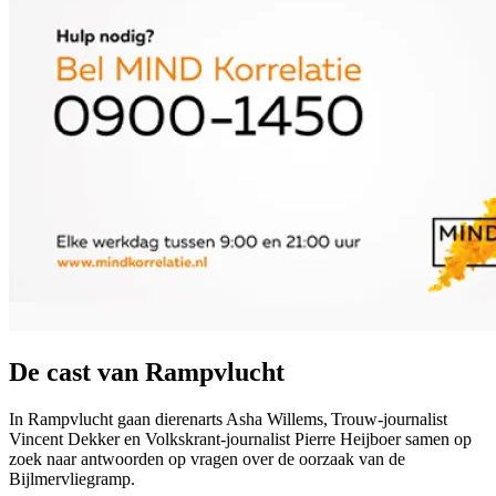
De cast van Rampvlucht
In Rampvlucht gaan dierenarts Asha Willems, Trouw-journalist
Vincent Dekker en Volkskrant-journalist Pierre Heijboer samen op
zoek naar antwoorden op vragen over de oorzaak van de
Bijlmervliegramp.