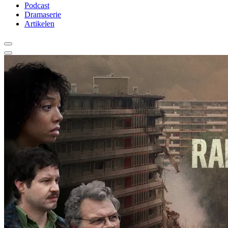
Podcast
Dramaserie
Artikelen