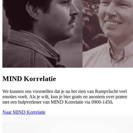
MIND Korrelatie
We kunnen ons voorstellen dat je na het zien van Rampvlucht veel
emoties voelt. Als je wilt, kun je hier gratis en anoniem over praten
met een hulpverlener van MIND Korrelatie via 0900-1450
.
Naar MIND Korrelatie