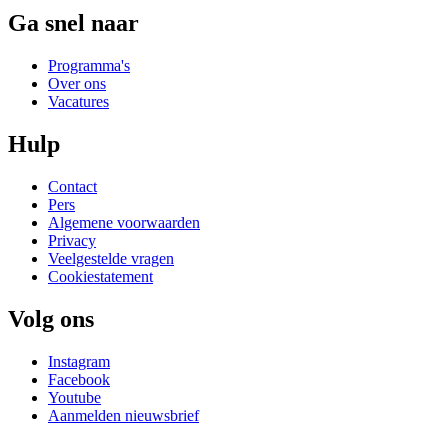
Ga snel naar
Programma's
Over ons
Vacatures
Hulp
Contact
Pers
Algemene voorwaarden
Privacy
Veelgestelde vragen
Cookiestatement
Volg ons
Instagram
Facebook
Youtube
Aanmelden nieuwsbrief