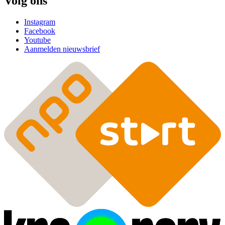
Volg ons
Instagram
Facebook
Youtube
Aanmelden nieuwsbrief