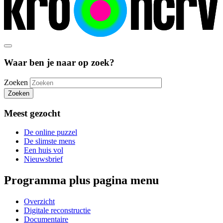
Waar ben je naar op zoek?
Zoeken
Zoeken
Meest gezocht
De online puzzel
De slimste mens
Een huis vol
Nieuwsbrief
Programma plus pagina menu
Overzicht
Digitale reconstructie
Documentaire