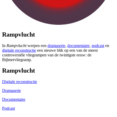
Rampvlucht
In
Rampvlucht
werpen een
dramaserie
,
documentaire
,
podcast
en
digitale reconstructie
een nieuwe blik op een van de meest
controversiële vliegrampen van de twintigste eeuw: de
Bijlmervliegramp.
Rampvlucht
Digitale reconstructie
Dramaserie
Documentaire
Podcast