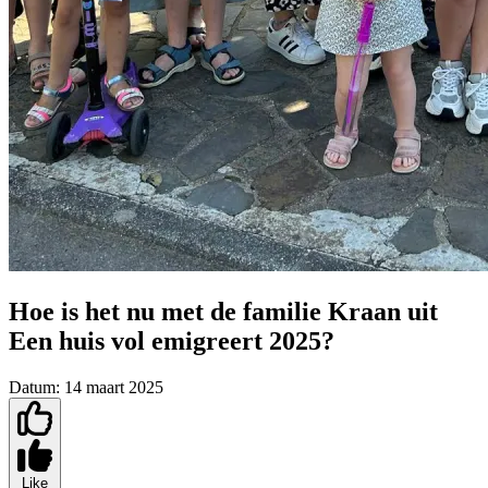
Hoe is het nu met de familie Kraan uit
Een huis vol emigreert 2025?
Datum:
14 maart 2025
Like