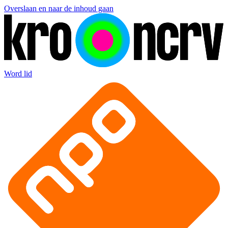
Overslaan en naar de inhoud gaan
Word lid