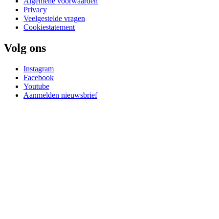
Algemene voorwaarden
Privacy
Veelgestelde vragen
Cookiestatement
Volg ons
Instagram
Facebook
Youtube
Aanmelden nieuwsbrief