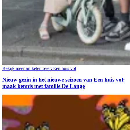
Bekijk meer artikelen over:
Een huis vol
Nieuw gezin in het nieuwe seizoen van Een huis vol:
maak kennis met familie De Lange