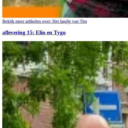
Bekijk meer artikelen over:
Het landje van Tim
aflevering 15: Elin en Tygo