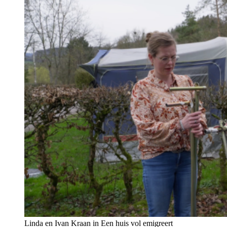
Linda en Ivan Kraan in Een huis vol emigreert