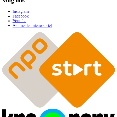
Volg ons
Instagram
Facebook
Youtube
Aanmelden nieuwsbrief