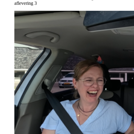
aflevering 3