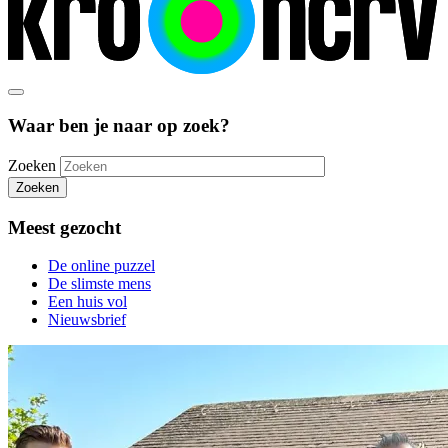
Waar ben je naar op zoek?
Zoeken
Zoeken
Meest gezocht
De online puzzel
De slimste mens
Een huis vol
Nieuwsbrief