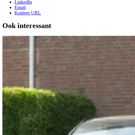
LinkedIn
Email
Kopieer URL
Ook interessant