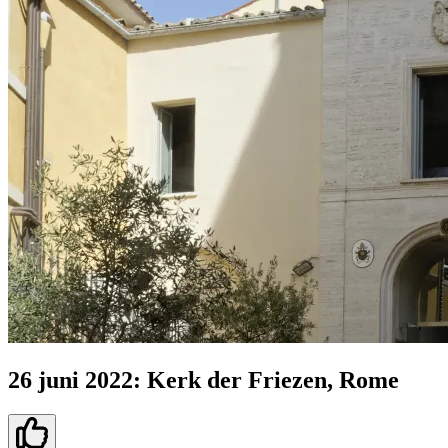
26 juni 2022: Kerk der Friezen, Rome