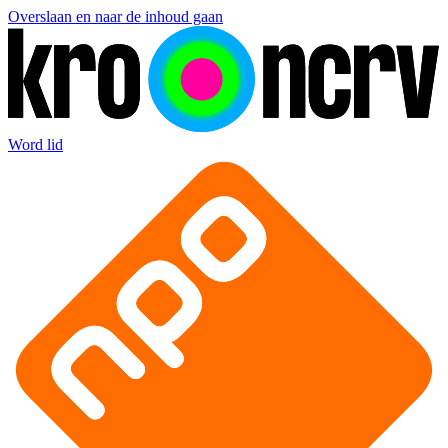
Overslaan en naar de inhoud gaan
Word lid