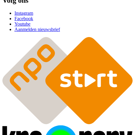
Volg ons
Instagram
Facebook
Youtube
Aanmelden nieuwsbrief