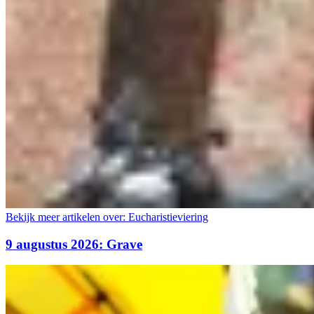
Bekijk meer artikelen over:
Eucharistieviering
9 augustus 2026: Grave