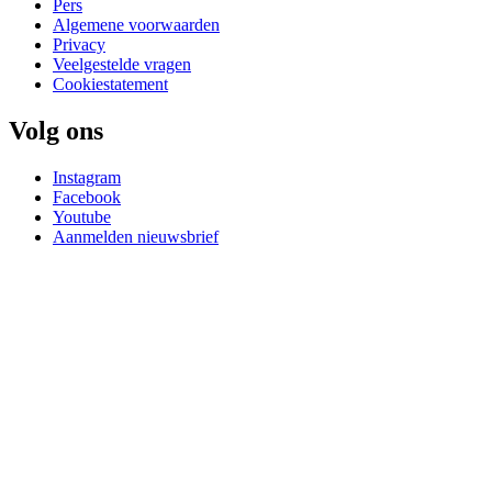
Pers
Algemene voorwaarden
Privacy
Veelgestelde vragen
Cookiestatement
Volg ons
Instagram
Facebook
Youtube
Aanmelden nieuwsbrief