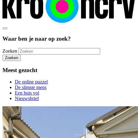
Waar ben je naar op zoek?
Zoeken
Zoeken
Meest gezocht
De online puzzel
De slimste mens
Een huis vol
Nieuwsbrief