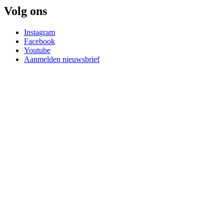
Volg ons
Instagram
Facebook
Youtube
Aanmelden nieuwsbrief