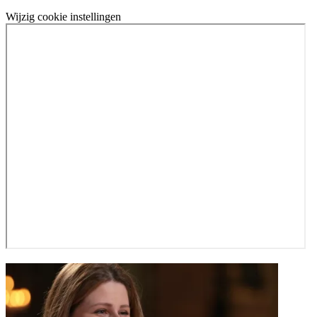
Wijzig cookie instellingen