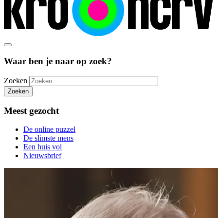
Waar ben je naar op zoek?
Zoeken
Zoeken
Meest gezocht
De online puzzel
De slimste mens
Een huis vol
Nieuwsbrief