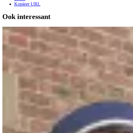
Kopieer URL
Ook interessant