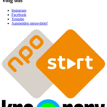
Volg ons
Instagram
Facebook
Youtube
Aanmelden nieuwsbrief