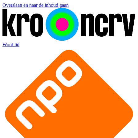
Overslaan en naar de inhoud gaan
Word lid