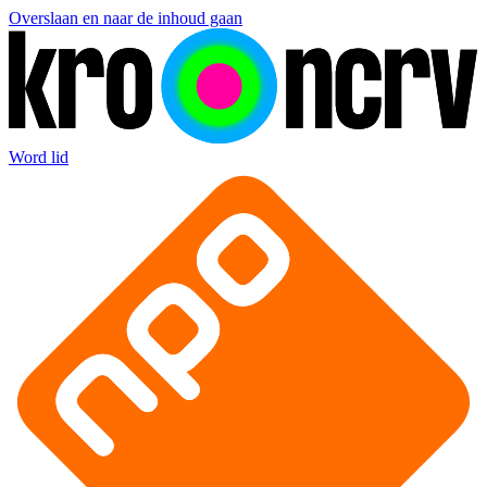
Overslaan en naar de inhoud gaan
Word lid