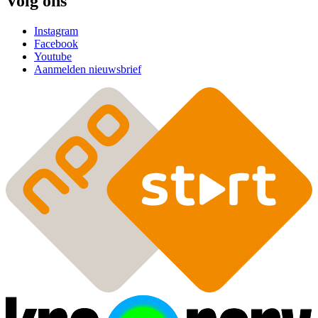
Volg ons
Instagram
Facebook
Youtube
Aanmelden nieuwsbrief