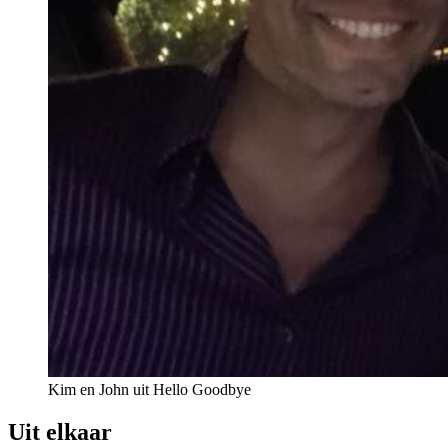
Kim en John uit Hello Goodbye
Uit elkaar