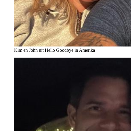
Kim en John uit Hello Goodbye in Amerika