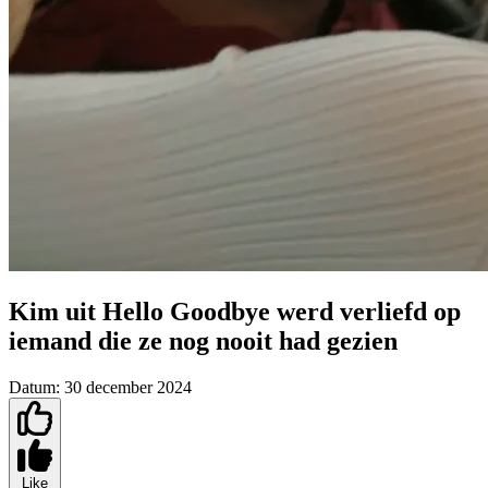
Kim uit Hello Goodbye werd verliefd op
iemand die ze nog nooit had gezien
Datum:
30 december 2024
Like