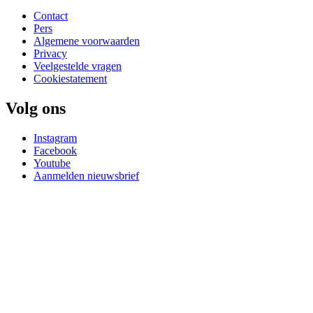
Contact
Pers
Algemene voorwaarden
Privacy
Veelgestelde vragen
Cookiestatement
Volg ons
Instagram
Facebook
Youtube
Aanmelden nieuwsbrief