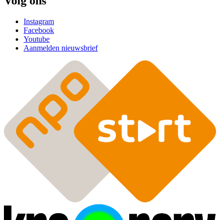
Volg ons
Instagram
Facebook
Youtube
Aanmelden nieuwsbrief