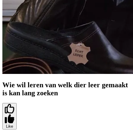
Wie wil leren van welk dier leer gemaakt
is kan lang zoeken
Like