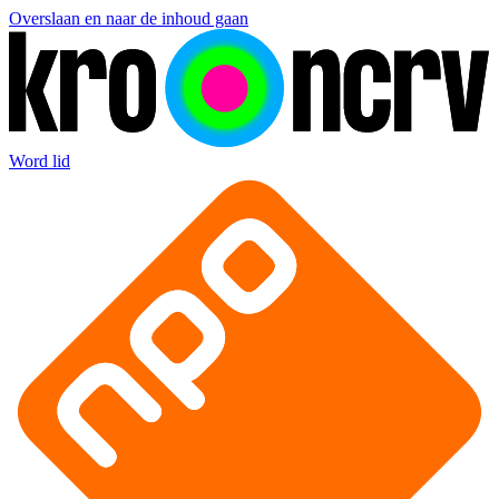
Overslaan en naar de inhoud gaan
Word lid