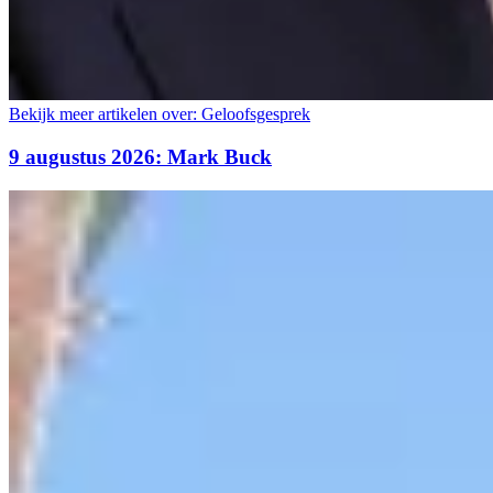
Bekijk meer artikelen over:
Geloofsgesprek
9 augustus 2026: Mark Buck