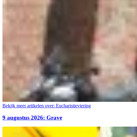
Bekijk meer artikelen over:
Eucharistieviering
9 augustus 2026: Grave