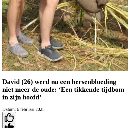
David (26) werd na een hersenbloeding
niet meer de oude: ‘Een tikkende tijdbom
in zijn hoofd’
Datum:
6 februari 2025