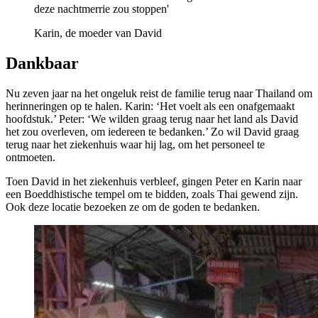
deze nachtmerrie zou stoppen'
Karin, de moeder van David
Dankbaar
Nu zeven jaar na het ongeluk reist de familie terug naar Thailand om
herinneringen op te halen. Karin: ‘Het voelt als een onafgemaakt
hoofdstuk.’ Peter: ‘We wilden graag terug naar het land als David
het zou overleven, om iedereen te bedanken.’ Zo wil David graag
terug naar het ziekenhuis waar hij lag, om het personeel te
ontmoeten.
Toen David in het ziekenhuis verbleef, gingen Peter en Karin naar
een Boeddhistische tempel om te bidden, zoals Thai gewend zijn.
Ook deze locatie bezoeken ze om de goden te bedanken.