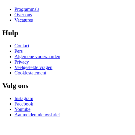
Programma's
Over ons
Vacatures
Hulp
Contact
Pers
Algemene voorwaarden
Privacy
Veelgestelde vragen
Cookiestatement
Volg ons
Instagram
Facebook
Youtube
Aanmelden nieuwsbrief