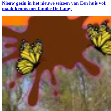
Nieuw gezin in het nieuwe seizoen van Een huis vol:
maak kennis met familie De Lange