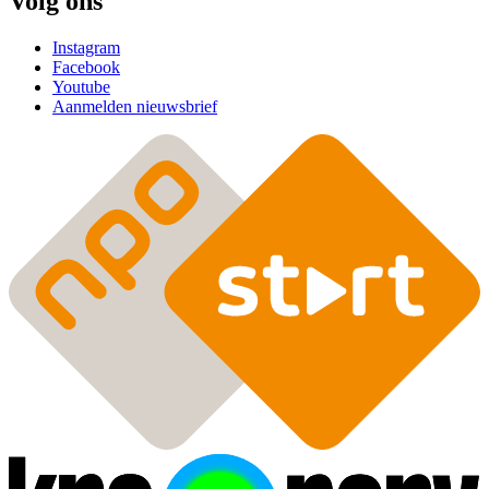
Volg ons
Instagram
Facebook
Youtube
Aanmelden nieuwsbrief