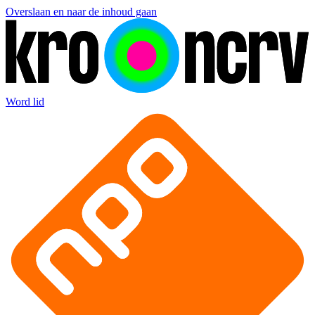
Overslaan en naar de inhoud gaan
Word lid