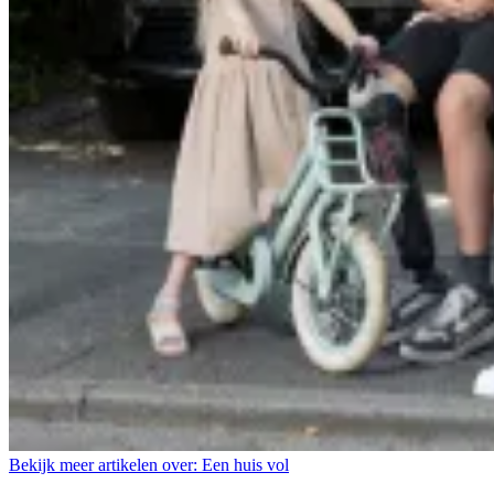
Bekijk meer artikelen over:
Een huis vol