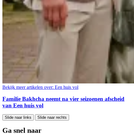
Bekijk meer artikelen over:
Een huis vol
Familie Bakhcha neemt na vier seizoenen afscheid
van Een huis vol
Slide naar links
Slide naar rechts
Ga snel naar