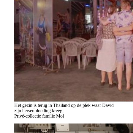
Het gezin is terug in Thailand op de plek waar David
zijn hersenbloeding kreeg
Privé-collectie familie Mol