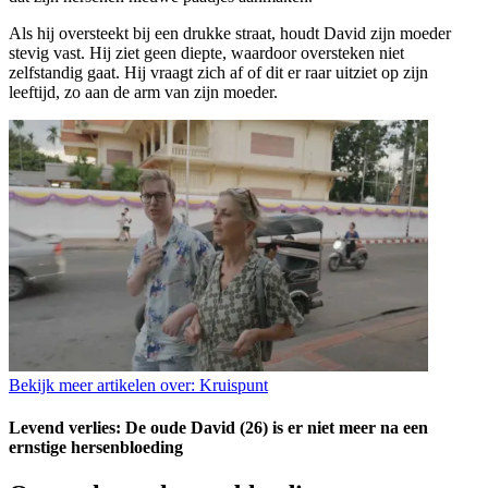
Als hij oversteekt bij een drukke straat, houdt David zijn moeder
stevig vast. Hij ziet geen diepte, waardoor oversteken niet
zelfstandig gaat. Hij vraagt zich af of dit er raar uitziet op zijn
leeftijd, zo aan de arm van zijn moeder.
Bekijk meer artikelen over:
Kruispunt
Levend verlies: De oude David (26) is er niet meer na een
ernstige hersenbloeding