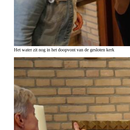
Het water zit nog in het doopvont van de gesloten kerk