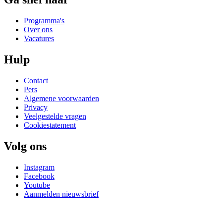
Programma's
Over ons
Vacatures
Hulp
Contact
Pers
Algemene voorwaarden
Privacy
Veelgestelde vragen
Cookiestatement
Volg ons
Instagram
Facebook
Youtube
Aanmelden nieuwsbrief