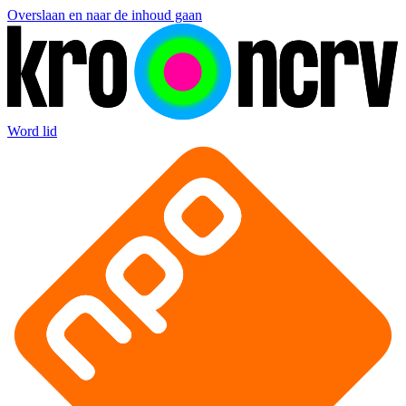
Overslaan en naar de inhoud gaan
Word lid