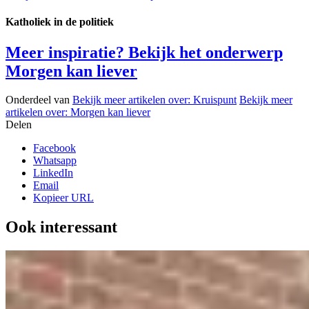
Katholiek in de politiek
Meer inspiratie? Bekijk het onderwerp
Morgen kan liever
Onderdeel van
Bekijk meer artikelen over:
Kruispunt
Bekijk meer
artikelen over:
Morgen kan liever
Delen
Facebook
Whatsapp
LinkedIn
Email
Kopieer URL
Ook interessant