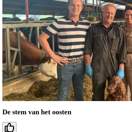
De stem van het oosten