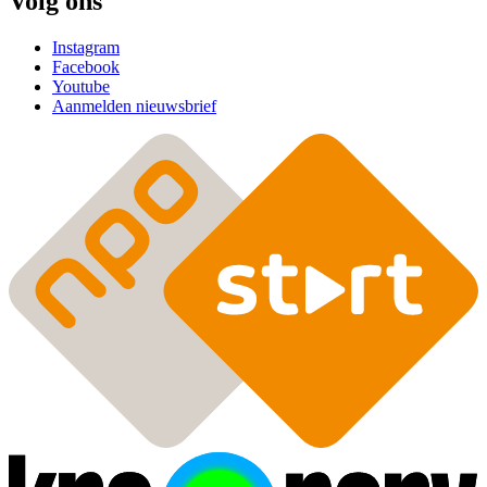
Volg ons
Instagram
Facebook
Youtube
Aanmelden nieuwsbrief