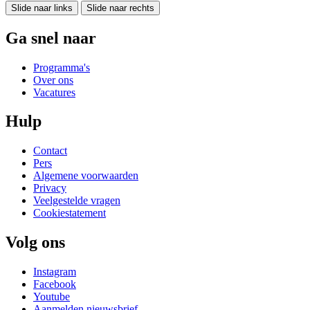
Slide naar links
Slide naar rechts
Ga snel naar
Programma's
Over ons
Vacatures
Hulp
Contact
Pers
Algemene voorwaarden
Privacy
Veelgestelde vragen
Cookiestatement
Volg ons
Instagram
Facebook
Youtube
Aanmelden nieuwsbrief