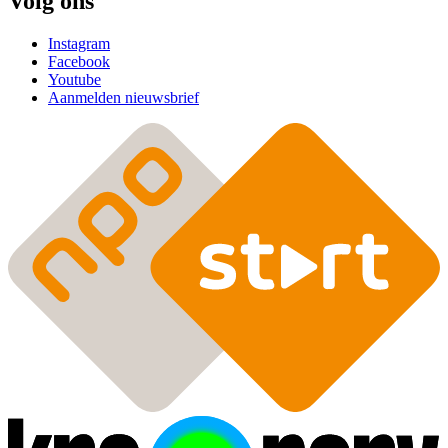
Volg ons
Instagram
Facebook
Youtube
Aanmelden nieuwsbrief