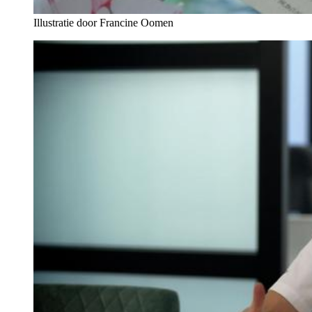
Illustratie door Francine Oomen