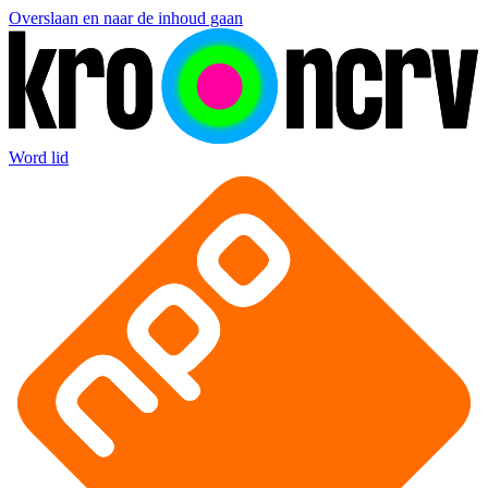
Overslaan en naar de inhoud gaan
Word lid