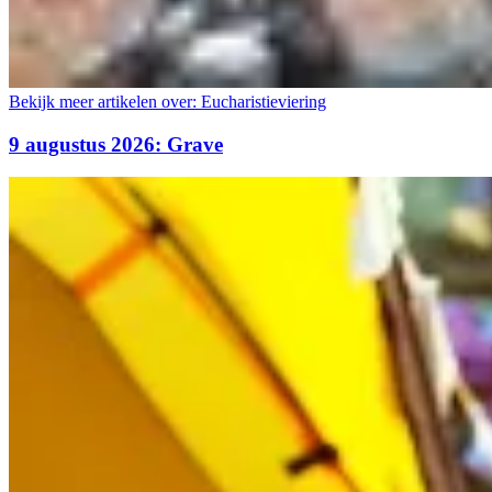
Bekijk meer artikelen over:
Eucharistieviering
9 augustus 2026: Grave