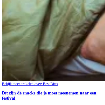
Bekijk meer artikelen over:
Best Bites
Dít zijn de snacks die je moet meenemen naar een
festival