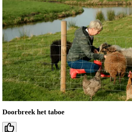
Doorbreek het taboe