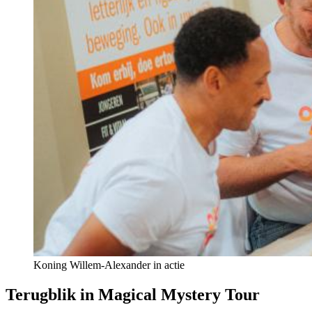
Koning Willem-Alexander in actie
Terugblik in Magical Mystery Tour