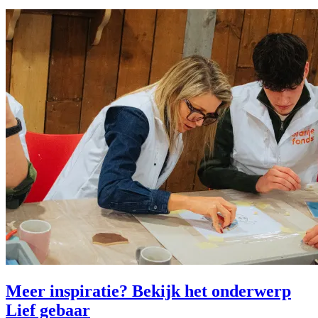
Meer inspiratie? Bekijk het onderwerp
Lief gebaar