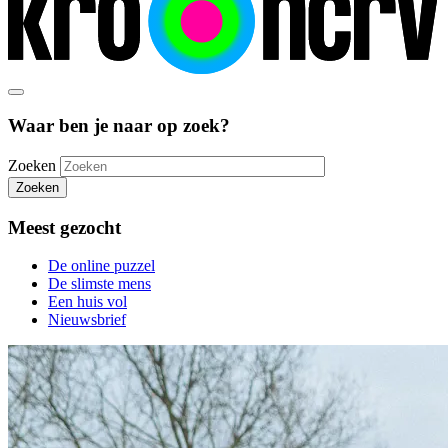
Waar ben je naar op zoek?
Zoeken
Zoeken
Meest gezocht
De online puzzel
De slimste mens
Een huis vol
Nieuwsbrief