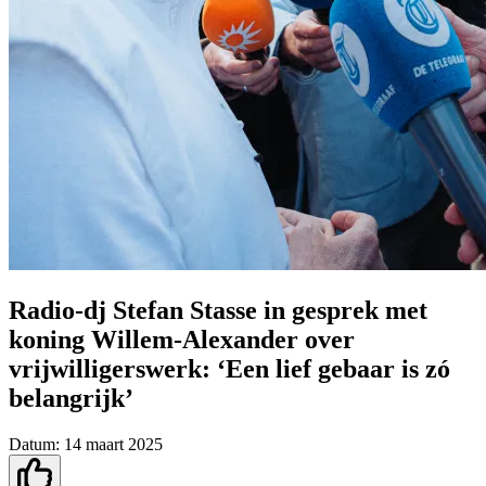
Radio-dj Stefan Stasse in gesprek met
koning Willem-Alexander over
vrijwilligerswerk: ‘Een lief gebaar is zó
belangrijk’
Datum:
14 maart 2025