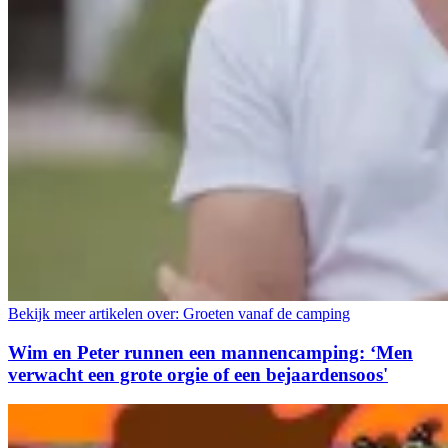
Bekijk meer artikelen over:
Groeten vanaf de camping
Wim en Peter runnen een mannencamping: ‘Men
verwacht een grote orgie of een bejaardensoos'