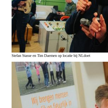
Stefan Stasse en Tim Daemen op locatie bij NLdoet