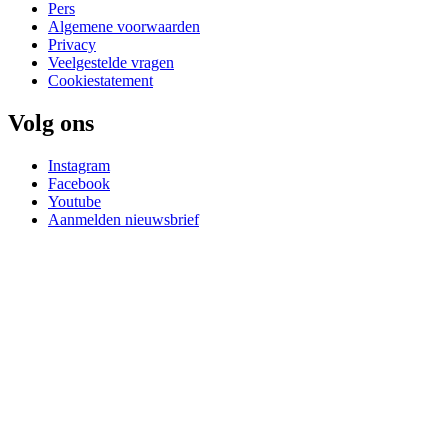
Pers
Algemene voorwaarden
Privacy
Veelgestelde vragen
Cookiestatement
Volg ons
Instagram
Facebook
Youtube
Aanmelden nieuwsbrief