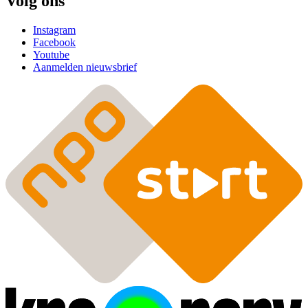
Volg ons
Instagram
Facebook
Youtube
Aanmelden nieuwsbrief