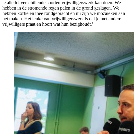
je allerlei verschillende soorten vrijwilligerswerk kan doen. We
hebben in de stromende regen palen in de grond geslagen. We
hebben koffie en thee rondgebracht en nu zijn we mozaïeken aan
het maken. Het leuke van vrijwilligerswerk is dat je met andere
vrijwilligers praat en hoort wat hun bezighoudt.’