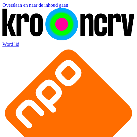
Overslaan en naar de inhoud gaan
Word lid