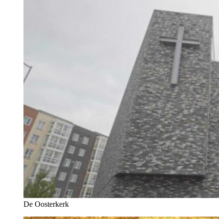
De Oosterkerk