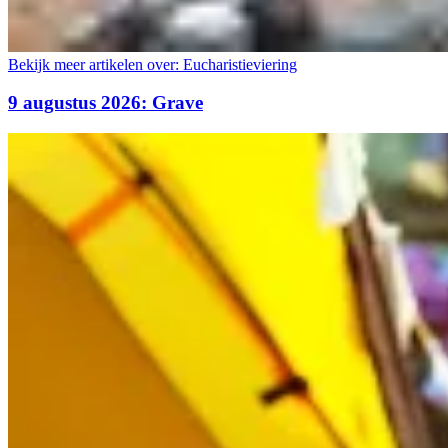
Bekijk meer artikelen over:
Eucharistieviering
9 augustus 2026: Grave