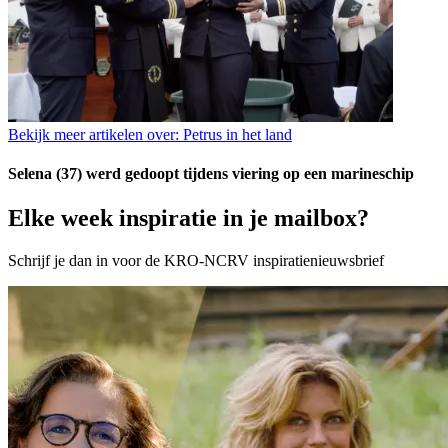
Bekijk meer artikelen over:
Petrus in het land
Selena (37) werd gedoopt tijdens viering op een marineschip
Elke week inspiratie in je mailbox?
Schrijf je dan in voor de KRO-NCRV inspiratienieuwsbrief