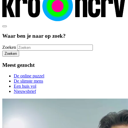
Waar ben je naar op zoek?
Zoeken
Zoeken
Meest gezocht
De online puzzel
De slimste mens
Een huis vol
Nieuwsbrief