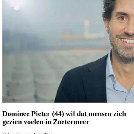
Dominee Pieter (44) wil dat mensen zich
gezien voelen in Zoetermeer