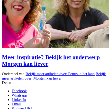
Meer inspiratie? Bekijk het onderwerp
Morgen kan liever
Onderdeel van
Bekijk meer artikelen over:
Petrus in het land
Bekijk
meer artikelen over:
Morgen kan liever
Delen
Facebook
Whatsapp
LinkedIn
Email
Kopieer URL