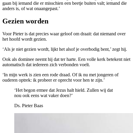
gaan bij iemand die er misschien een beetje buiten valt; iemand die
anders is, of wat onaangepast.’
Gezien worden
Voor Pieter is dat precies waar geloof om draait: dat niemand over
het hoofd wordt gezien.
‘Als je niet gezien wordt, lijkt het alsof je overbodig bent,’ zegt hij.
Ook als dominee neemt hij dat ter harte. Een volle kerk betekent niet
automatisch dat iedereen zich verbonden voelt.
‘In mijn werk is zien een rode draad. Of ik nu met jongeren of
ouderen optrek: ik probeer er oprecht voor hen te zijn.’
‘Het begon ermee dat Jezus halt hield. Zullen wij dat
nou ook eens wat vaker doen?’
Ds. Pieter Baas