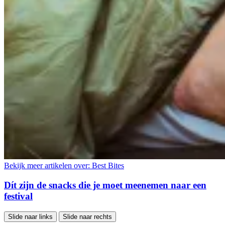
Bekijk meer artikelen over:
Best Bites
Dít zijn de snacks die je moet meenemen naar een
festival
Slide naar links
Slide naar rechts