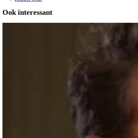
Ook interessant