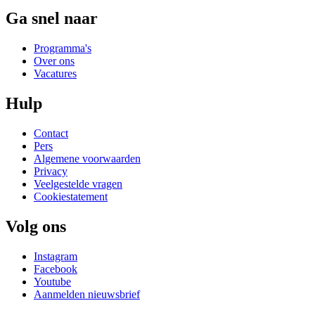
Ga snel naar
Programma's
Over ons
Vacatures
Hulp
Contact
Pers
Algemene voorwaarden
Privacy
Veelgestelde vragen
Cookiestatement
Volg ons
Instagram
Facebook
Youtube
Aanmelden nieuwsbrief