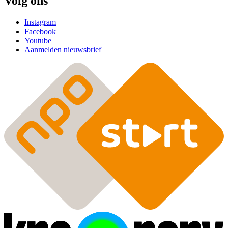
Volg ons
Instagram
Facebook
Youtube
Aanmelden nieuwsbrief