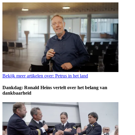
Bekijk meer artikelen over:
Petrus in het land
Dankdag: Ronald Heins vertelt over het belang van
dankbaarheid