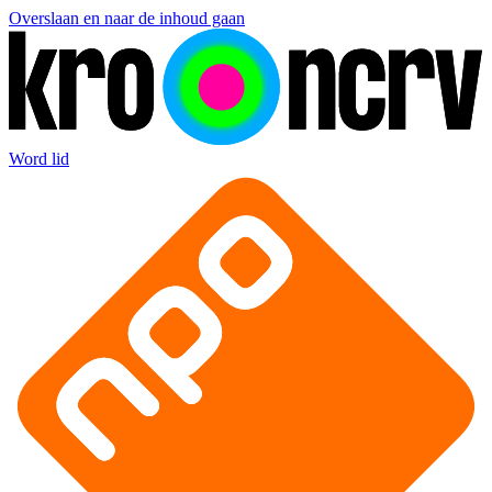
Overslaan en naar de inhoud gaan
Word lid