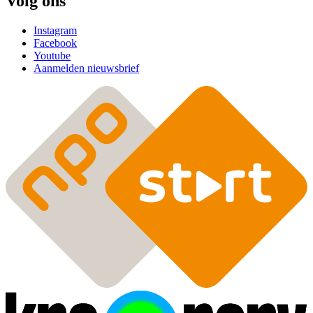
Volg ons
Instagram
Facebook
Youtube
Aanmelden nieuwsbrief