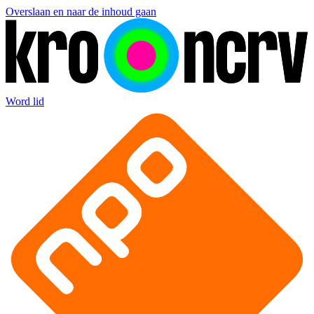
Overslaan en naar de inhoud gaan
Word lid