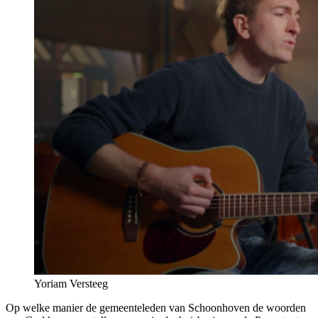
Yoriam Versteeg
Op welke manier de gemeenteleden van Schoonhoven de woorden