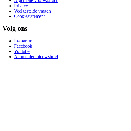
Algemene voorwaarden
Privacy
Veelgestelde vragen
Cookiestatement
Volg ons
Instagram
Facebook
Youtube
Aanmelden nieuwsbrief