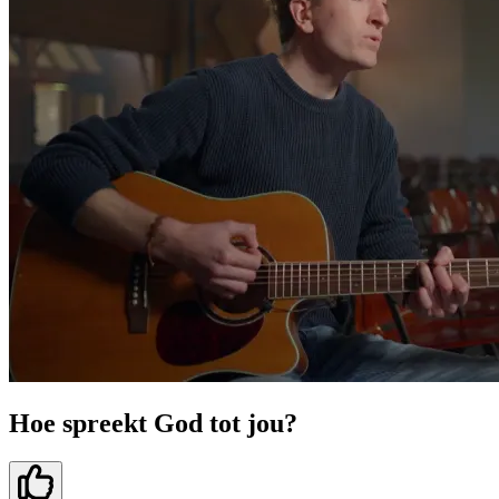
Hoe spreekt God tot jou?