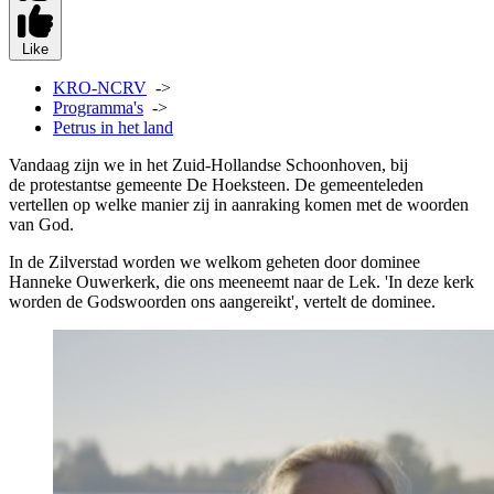
Like
KRO-NCRV
->
Programma's
->
Petrus in het land
Vandaag zijn we in het Zuid-Hollandse Schoonhoven, bij
de protestantse gemeente De Hoeksteen. De gemeenteleden
vertellen op welke manier zij in aanraking komen met de woorden
van God.
In de Zilverstad worden we welkom geheten door dominee
Hanneke Ouwerkerk, die ons meeneemt naar de Lek. 'In deze kerk
worden de Godswoorden ons aangereikt', vertelt de dominee.