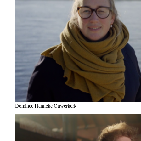
Dominee Hanneke Ouwerkerk