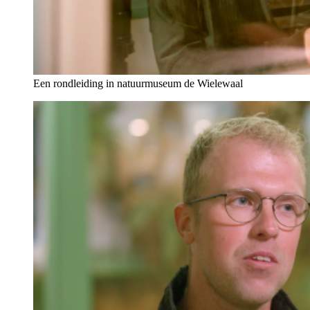
Een rondleiding in natuurmuseum de Wielewaal