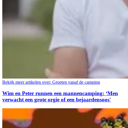
Bekijk meer artikelen over:
Groeten vanaf de camping
Wim en Peter runnen een mannencamping: ‘Men
verwacht een grote orgie of een bejaardensoos'