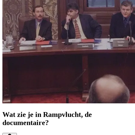
Wat zie je in Rampvlucht, de
documentaire?