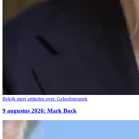
Bekijk meer artikelen over:
Geloofsgesprek
9 augustus 2026: Mark Buck