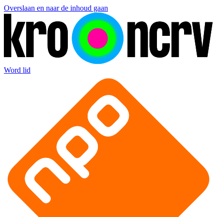
Overslaan en naar de inhoud gaan
Word lid