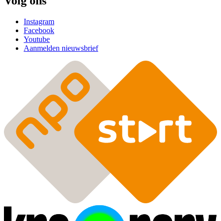
Volg ons
Instagram
Facebook
Youtube
Aanmelden nieuwsbrief