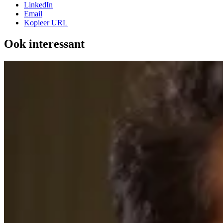
LinkedIn
Email
Kopieer URL
Ook interessant