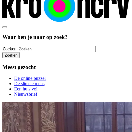
Waar ben je naar op zoek?
Zoeken
Zoeken
Meest gezocht
De online puzzel
De slimste mens
Een huis vol
Nieuwsbrief