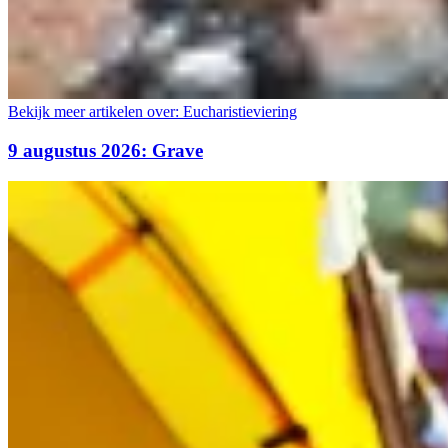
Bekijk meer artikelen over:
Eucharistieviering
9 augustus 2026: Grave