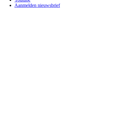
Aanmelden nieuwsbrief