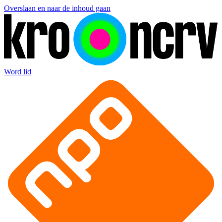
Overslaan en naar de inhoud gaan
Word lid