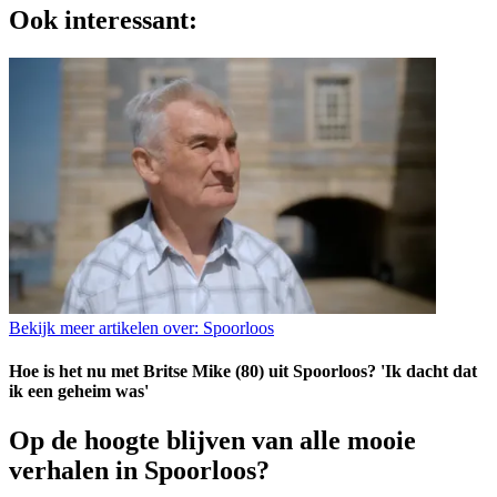
Ook interessant:
Bekijk meer artikelen over:
Spoorloos
Hoe is het nu met Britse Mike (80) uit Spoorloos? 'Ik dacht dat
ik een geheim was'
Op de hoogte blijven van alle mooie
verhalen in Spoorloos?