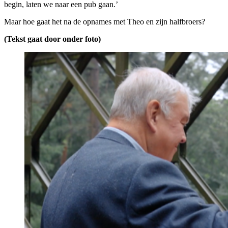
begin, laten we naar een pub gaan.’
Maar hoe gaat het na de opnames met Theo en zijn halfbroers?
(Tekst gaat door onder foto)