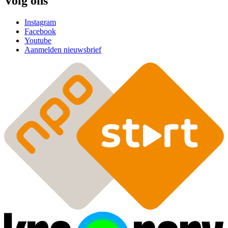
Volg ons
Instagram
Facebook
Youtube
Aanmelden nieuwsbrief