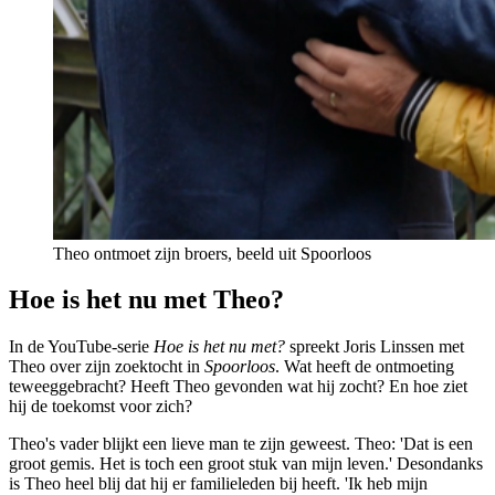
Theo ontmoet zijn broers, beeld uit Spoorloos
Hoe is het nu met Theo?
In de YouTube-serie
Hoe is het nu met?
spreekt Joris Linssen met
Theo over zijn zoektocht in
Spoorloos
. Wat heeft de ontmoeting
teweeggebracht? Heeft Theo gevonden wat hij zocht? En hoe ziet
hij de toekomst voor zich?
Theo's vader blijkt een lieve man te zijn geweest. Theo: 'Dat is een
groot gemis. Het is toch een groot stuk van mijn leven.' Desondanks
is Theo heel blij dat hij er familieleden bij heeft. 'Ik heb mijn