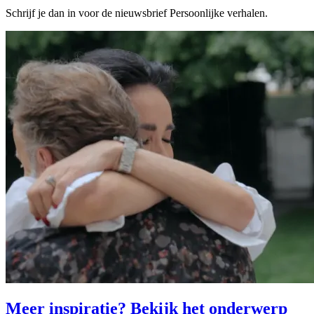
Schrijf je dan in voor de nieuwsbrief Persoonlijke verhalen.
Meer inspiratie? Bekijk het onderwerp