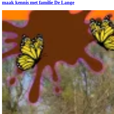
maak kennis met familie De Lange