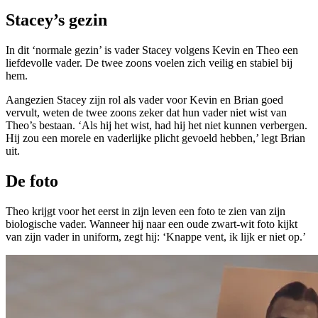
Stacey’s gezin
In dit ‘normale gezin’ is vader Stacey volgens Kevin en Theo een
liefdevolle vader. De twee zoons
voel
en zich veilig en stabiel bij
hem.
Aangezien Stacey zijn rol als vader voor Kevin en Brian goed
vervult, weten de twee zoons zeker dat hun vader niet wist van
Theo’s bestaan. ‘Als hij het wist, had hij het niet kunnen verbergen.
Hij zou een morele en vaderlijke plicht gevoeld hebben,’ legt Brian
uit.
De foto
Theo krijgt voor het eerst in zijn leven een foto te zien van zijn
biologische vader. Wanneer hij naar een oude zwart-wit foto kijkt
van zijn vader in uniform, zegt hij: ‘Knappe vent, ik lijk er niet op.’