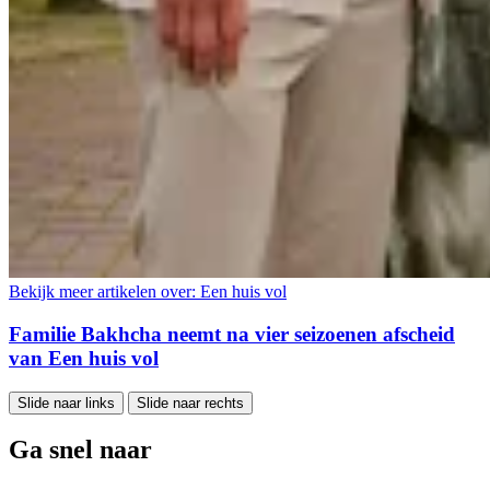
Bekijk meer artikelen over:
Een huis vol
Familie Bakhcha neemt na vier seizoenen afscheid
van Een huis vol
Slide naar links
Slide naar rechts
Ga snel naar