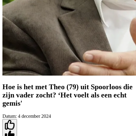
Hoe is het met Theo (79) uit Spoorloos die
zijn vader zocht? ‘Het voelt als een echt
gemis'
Datum:
4 december 2024