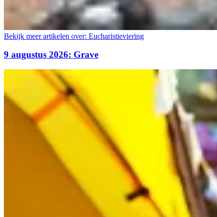
Bekijk meer artikelen over:
Eucharistieviering
9 augustus 2026: Grave