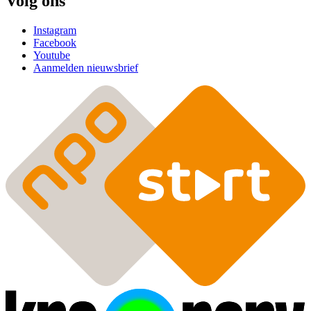
Volg ons
Instagram
Facebook
Youtube
Aanmelden nieuwsbrief