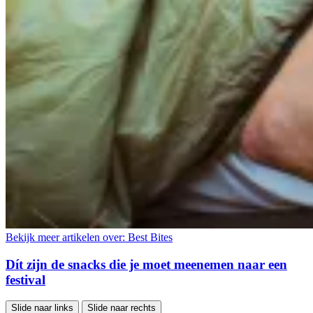
Bekijk meer artikelen over:
Best Bites
Dít zijn de snacks die je moet meenemen naar een
festival
Slide naar links
Slide naar rechts