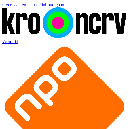
Overslaan en naar de inhoud gaan
Word lid