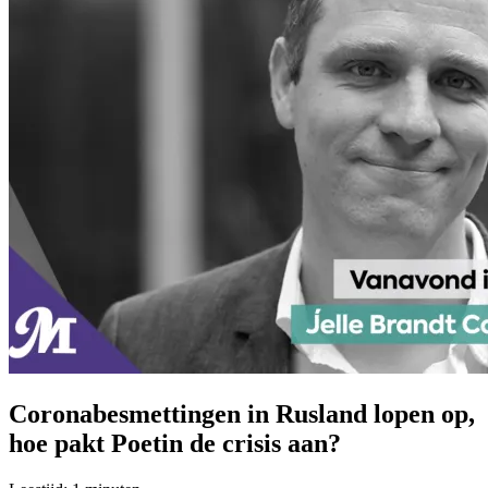
Coronabesmettingen in Rusland lopen op,
hoe pakt Poetin de crisis aan?