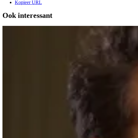
Kopieer URL
Ook interessant