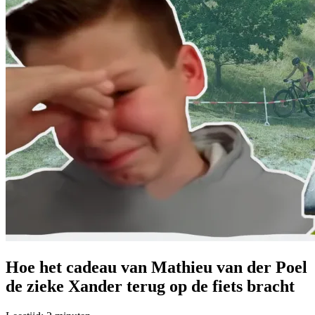
Hoe het cadeau van Mathieu van der Poel
de zieke Xander terug op de fiets bracht