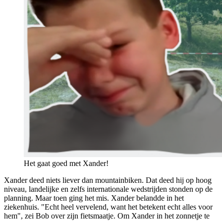
Het gaat goed met Xander!
Xander deed niets liever dan mountainbiken. Dat deed hij op hoog
niveau, landelijke en zelfs internationale wedstrijden stonden op de
planning. Maar toen ging het mis. Xander belandde in het
ziekenhuis. "Echt heel vervelend, want het betekent echt alles voor
hem", zei Bob over zijn fietsmaatje. Om Xander in het zonnetje te