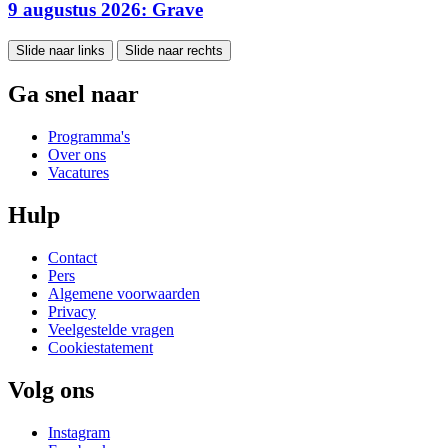
9 augustus 2026: Grave
Slide naar links
Slide naar rechts
Ga snel naar
Programma's
Over ons
Vacatures
Hulp
Contact
Pers
Algemene voorwaarden
Privacy
Veelgestelde vragen
Cookiestatement
Volg ons
Instagram