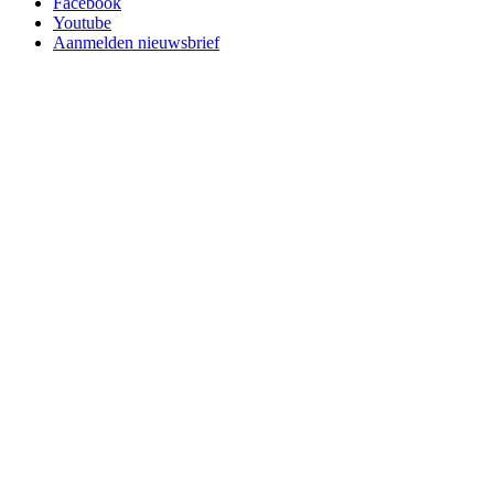
Facebook
Youtube
Aanmelden nieuwsbrief