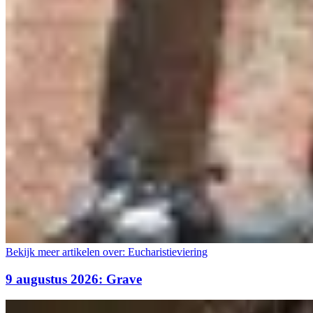
Bekijk meer artikelen over:
Eucharistieviering
9 augustus 2026: Grave