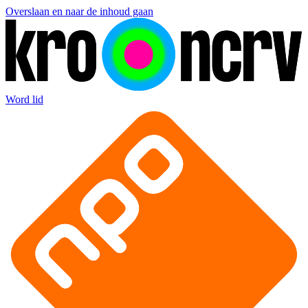
Overslaan en naar de inhoud gaan
Word lid