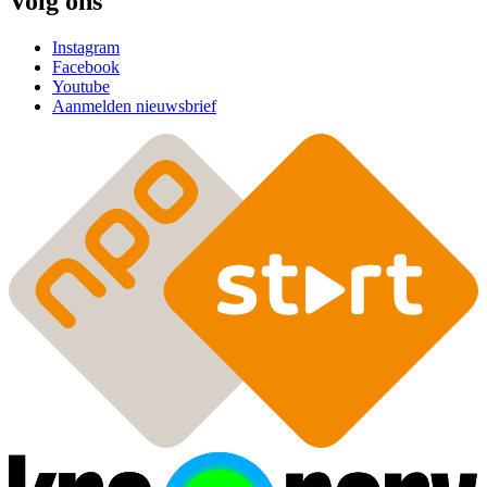
Volg ons
Instagram
Facebook
Youtube
Aanmelden nieuwsbrief