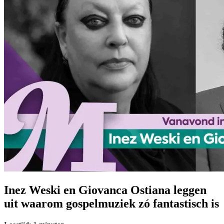
Inez Weski en Giovanca Ostiana leggen
uit waarom gospelmuziek zó fantastisch is