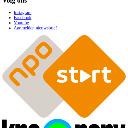
Volg ons
Instagram
Facebook
Youtube
Aanmelden nieuwsbrief