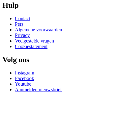
Hulp
Contact
Pers
Algemene voorwaarden
Privacy
Veelgestelde vragen
Cookiestatement
Volg ons
Instagram
Facebook
Youtube
Aanmelden nieuwsbrief