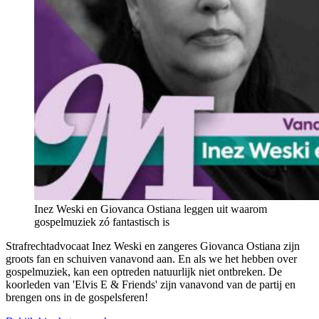
Inez Weski en Giovanca Ostiana leggen uit waarom
gospelmuziek zó fantastisch is
Strafrechtadvocaat Inez Weski en zangeres Giovanca Ostiana zijn
groots fan en schuiven vanavond aan. En als we het hebben over
gospelmuziek, kan een optreden natuurlijk niet ontbreken. De
koorleden van 'Elvis E & Friends' zijn vanavond van de partij en
brengen ons in de gospelsferen!