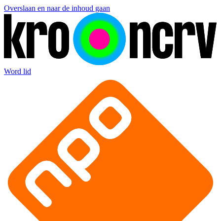
Overslaan en naar de inhoud gaan
Word lid