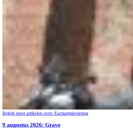
Bekijk meer artikelen over:
Eucharistieviering
9 augustus 2026: Grave