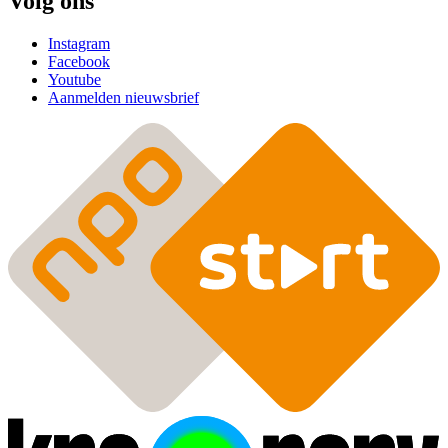
Volg ons
Instagram
Facebook
Youtube
Aanmelden nieuwsbrief