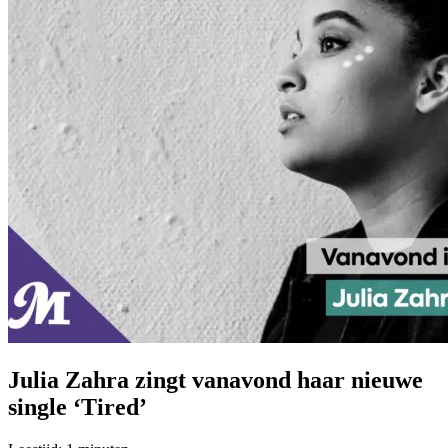
Julia Zahra zingt vanavond haar nieuwe
single ‘Tired’