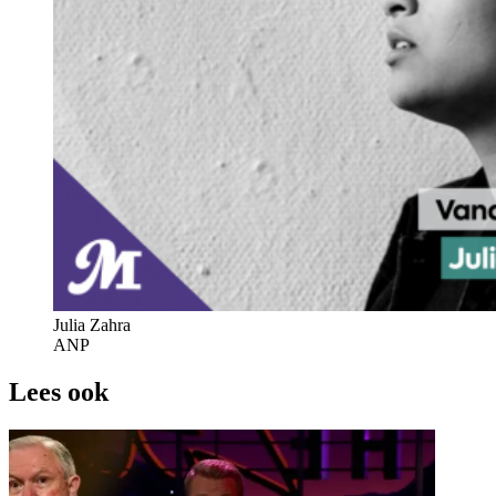
Julia Zahra
ANP
Lees ook