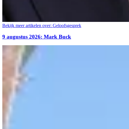
Bekijk meer artikelen over:
Geloofsgesprek
9 augustus 2026: Mark Buck