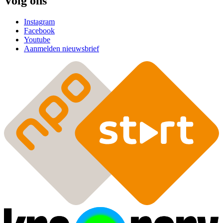
Volg ons
Instagram
Facebook
Youtube
Aanmelden nieuwsbrief