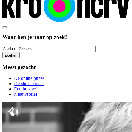
Waar ben je naar op zoek?
Zoeken
Zoeken
Meest gezocht
De online puzzel
De slimste mens
Een huis vol
Nieuwsbrief