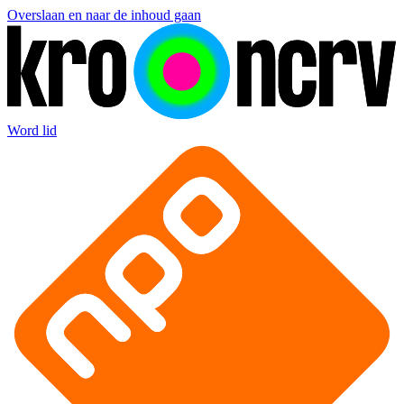
Overslaan en naar de inhoud gaan
Word lid