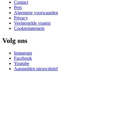
Contact
Pers
Algemene voorwaarden
Privacy
Veelgestelde vragen
Cookiestatement
Volg ons
Instagram
Facebook
Youtube
Aanmelden nieuwsbrief