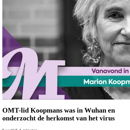
OMT-lid Koopmans was in Wuhan en
onderzocht de herkomst van het virus