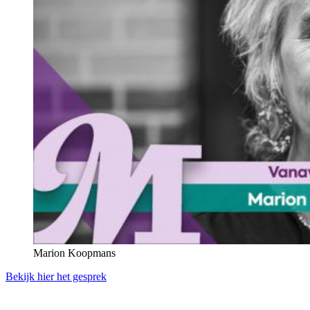
Marion Koopmans
Bekijk hier het gesprek