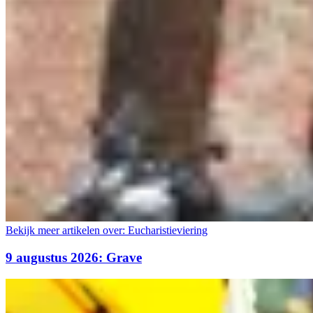
Bekijk meer artikelen over:
Eucharistieviering
9 augustus 2026: Grave