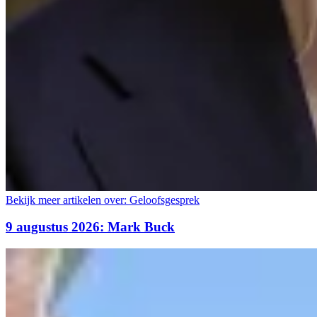
Bekijk meer artikelen over:
Geloofsgesprek
9 augustus 2026: Mark Buck