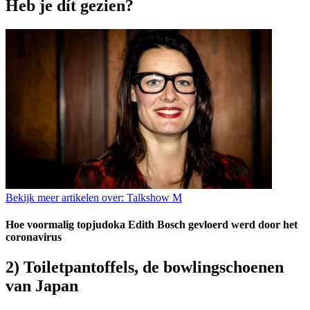
Heb je dít gezien?
Bekijk meer artikelen over:
Talkshow M
Hoe voormalig topjudoka Edith Bosch gevloerd werd door het
coronavirus
2) Toiletpantoffels, de bowlingschoenen
van Japan