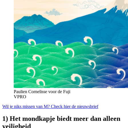
Paulien Cornelisse voor de Fuji
VPRO
Wil je niks missen van M? Check hier de nieuwsbrief
1) Het mondkapje biedt meer dan alleen
veiligheid