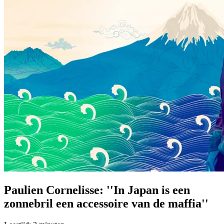
Paulien Cornelisse: ''In Japan is een
zonnebril een accessoire van de maffia''