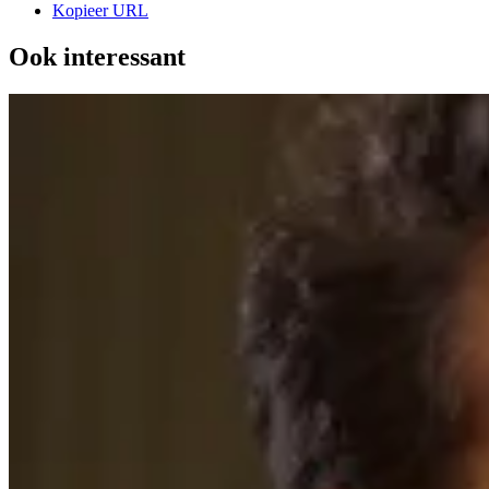
Kopieer URL
Ook interessant