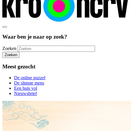
Waar ben je naar op zoek?
Zoeken
Zoeken
Meest gezocht
De online puzzel
De slimste mens
Een huis vol
Nieuwsbrief