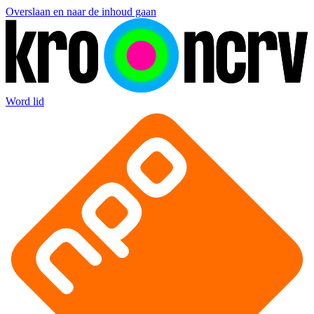
Overslaan en naar de inhoud gaan
Word lid