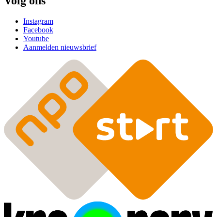
Volg ons
Instagram
Facebook
Youtube
Aanmelden nieuwsbrief