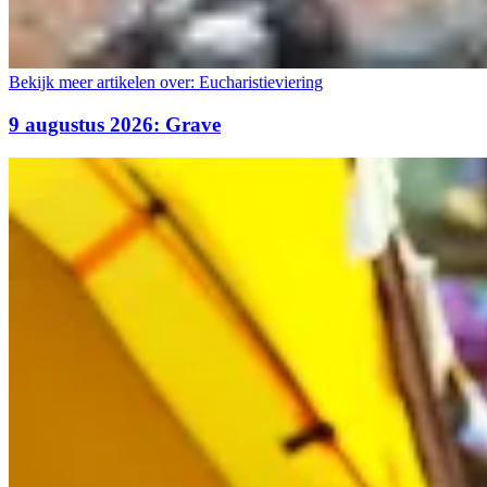
Bekijk meer artikelen over:
Eucharistieviering
9 augustus 2026: Grave