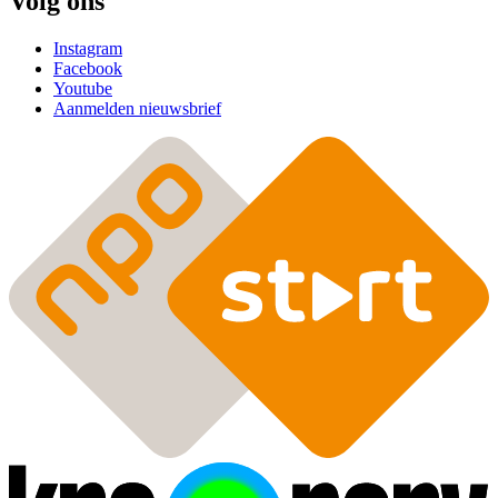
Volg ons
Instagram
Facebook
Youtube
Aanmelden nieuwsbrief