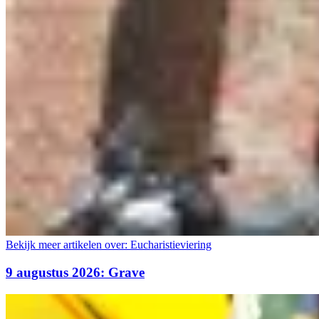
Bekijk meer artikelen over:
Eucharistieviering
9 augustus 2026: Grave