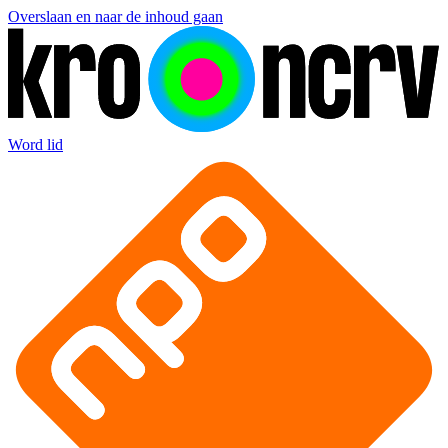
Overslaan en naar de inhoud gaan
Word lid