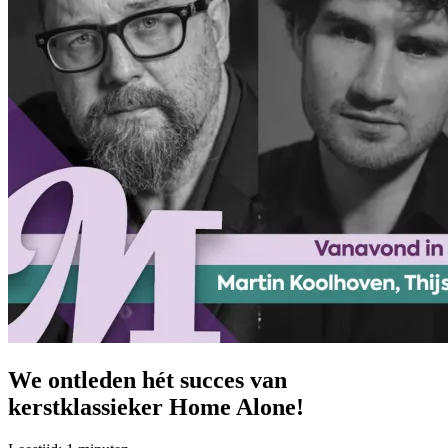
We ontleden hét succes van
kerstklassieker Home Alone!