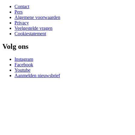
Contact
Pers
Algemene voorwaarden
Privacy
Veelgestelde vragen
Cookiestatement
Volg ons
Instagram
Facebook
Youtube
Aanmelden nieuwsbrief