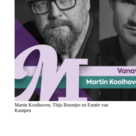
Martin Koolhoven, Thijs Boontjes en Esmée van
Kampen