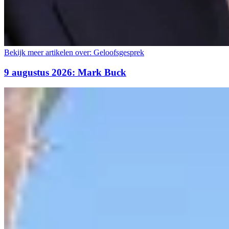
Bekijk meer artikelen over:
Geloofsgesprek
9 augustus 2026: Mark Buck