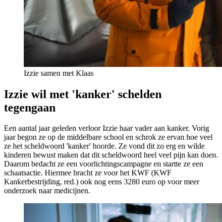
Izzie samen met Klaas
Izzie wil met 'kanker' schelden
tegengaan
Een aantal jaar geleden verloor Izzie haar vader aan kanker. Vorig
jaar begon ze op de middelbare school en schrok ze ervan hoe veel
ze het scheldwoord 'kanker' hoorde. Ze vond dit zo erg en wilde
kinderen bewust maken dat dit scheldwoord heel veel pijn kan doen.
Daarom bedacht ze een voorlichtingscampagne en startte ze een
schaatsactie. Hiermee bracht ze voor het KWF (KWF
Kankerbestrijding, red.) ook nog eens 3280 euro op voor meer
onderzoek naar medicijnen.