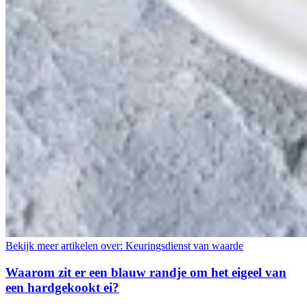
Bekijk meer artikelen over:
Keuringsdienst van waarde
Waarom zit er een blauw randje om het eigeel van
een hardgekookt ei?