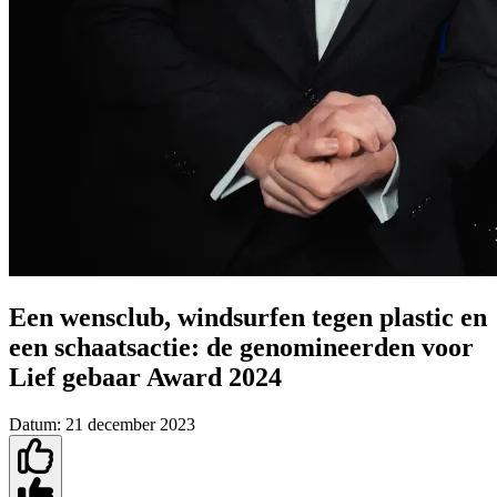
Een wensclub, windsurfen tegen plastic en
een schaatsactie: de genomineerden voor
Lief gebaar Award 2024
Datum:
21 december 2023