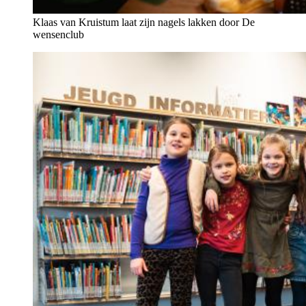
Klaas van Kruistum laat zijn nagels lakken door De
wensenclub