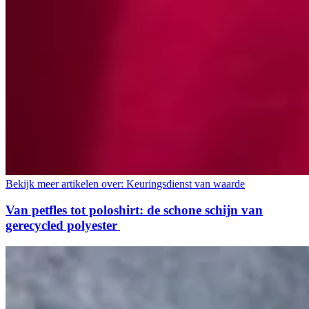
Bekijk meer artikelen over:
Keuringsdienst van waarde
Van petfles tot poloshirt: de schone schijn van
gerecycled polyester