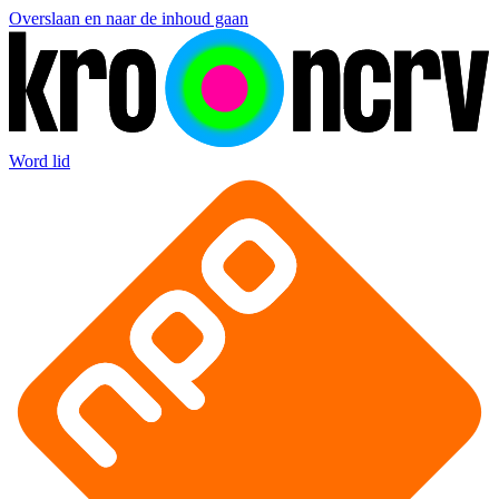
Overslaan en naar de inhoud gaan
Word lid