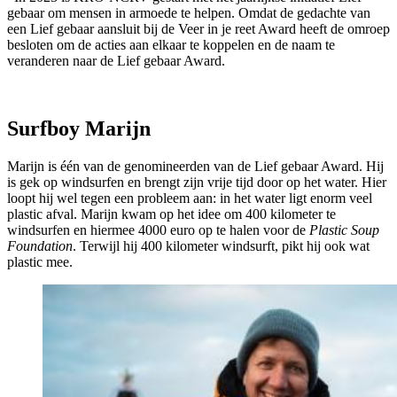
gebaar om mensen in armoede te helpen. Omdat de gedachte van
een Lief gebaar aansluit bij de Veer in je reet Award
heeft de omroep
besloten om de acties aan elkaar te koppelen en de naam te
veranderen naar de Lief gebaar Award.
Surfboy Marijn
Marijn is één van de genomineerden van de
Lief gebaar Award
. Hij
is gek op windsurfen en brengt zijn vrije tijd door op het water. Hier
loopt hij wel tegen een probleem aan: in het water ligt enorm veel
plastic afval. Marijn kwam op het idee om 400 kilometer te
windsurfen en hiermee 4000 euro op te halen voor de
Plastic Soup
Foundation
. Terwijl hij 400 kilometer windsurft, pikt hij ook wat
plastic mee.