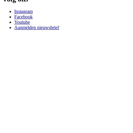
Instagram
Facebook
Youtube
Aanmelden nieuwsbrief