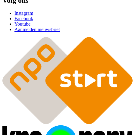
Volg ons
Instagram
Facebook
Youtube
Aanmelden nieuwsbrief