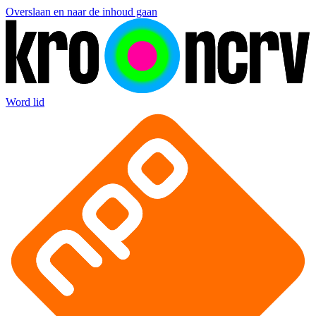
Overslaan en naar de inhoud gaan
Word lid