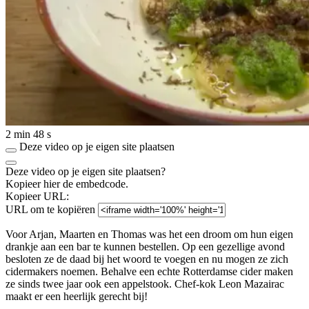
2 min 48 s
Deze video op je eigen site plaatsen
Deze video op je eigen site plaatsen?
Kopieer hier de embedcode.
Kopieer URL:
URL om te kopiëren
Voor Arjan, Maarten en Thomas was het een droom om hun eigen
drankje aan een bar te kunnen bestellen. Op een gezellige avond
besloten ze de daad bij het woord te voegen en nu mogen ze zich
cidermakers noemen. Behalve een echte Rotterdamse cider maken
ze sinds twee jaar ook een appelstook. Chef-kok Leon Mazairac
maakt er een heerlijk gerecht bij!