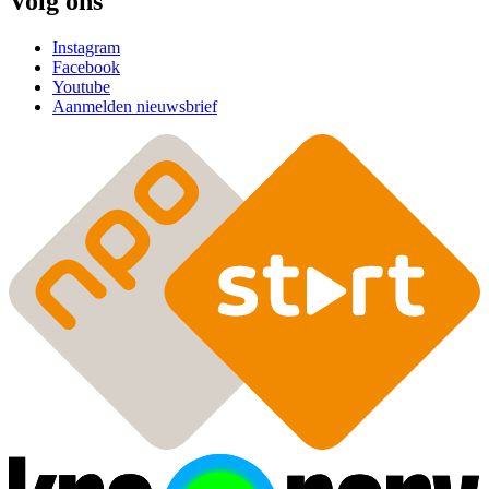
Volg ons
Instagram
Facebook
Youtube
Aanmelden nieuwsbrief