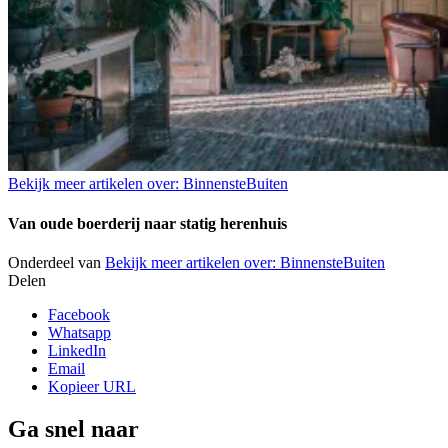
Bekijk meer artikelen over:
BinnensteBuiten
Van oude boerderij naar statig herenhuis
Onderdeel van
Bekijk meer artikelen over:
BinnensteBuiten
Delen
Facebook
Whatsapp
LinkedIn
Email
Kopieer URL
Ga snel naar