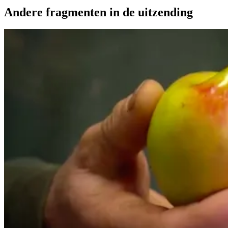
Andere fragmenten in de uitzending