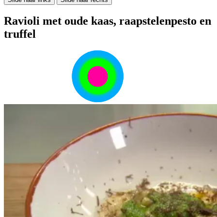
Ravioli met oude kaas, raapstelenpesto en
truffel