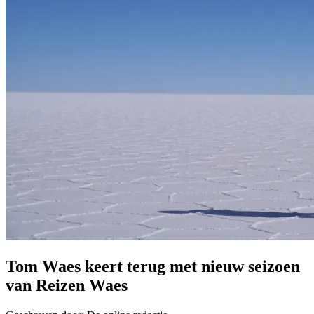
Tom Waes keert terug met nieuw seizoen
van Reizen Waes