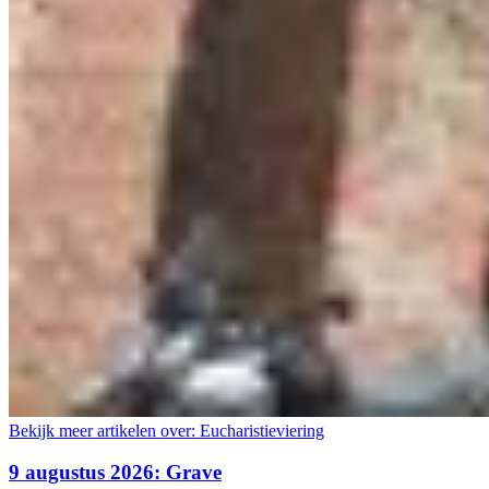
Bekijk meer artikelen over:
Eucharistieviering
9 augustus 2026: Grave