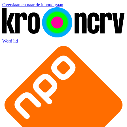
Overslaan en naar de inhoud gaan
Word lid