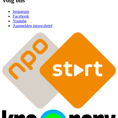
Volg ons
Instagram
Facebook
Youtube
Aanmelden nieuwsbrief