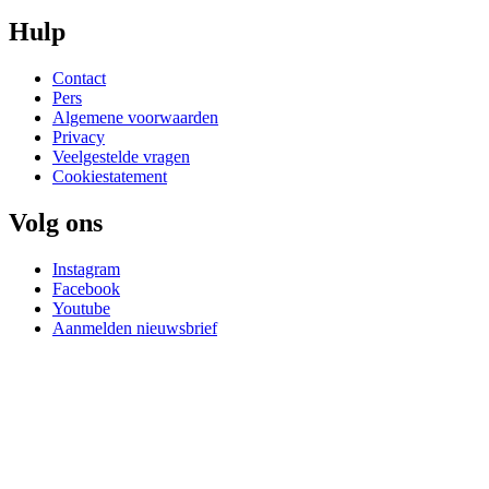
Hulp
Contact
Pers
Algemene voorwaarden
Privacy
Veelgestelde vragen
Cookiestatement
Volg ons
Instagram
Facebook
Youtube
Aanmelden nieuwsbrief