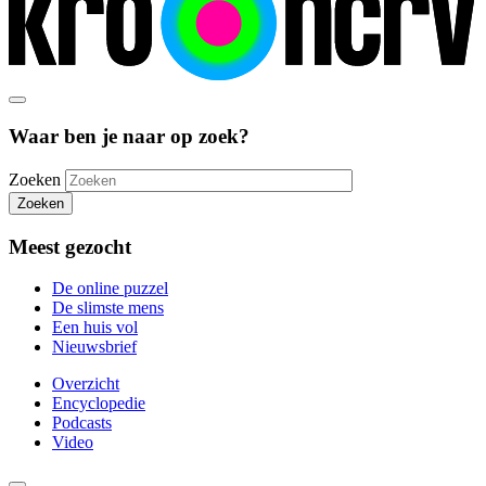
Waar ben je naar op zoek?
Zoeken
Zoeken
Meest gezocht
De online puzzel
De slimste mens
Een huis vol
Nieuwsbrief
Overzicht
Encyclopedie
Podcasts
Video