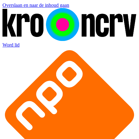
Overslaan en naar de inhoud gaan
Word lid