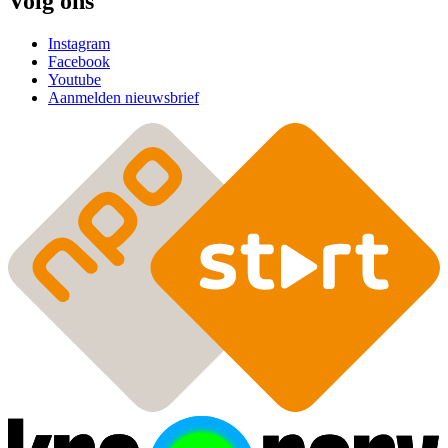
Volg ons
Instagram
Facebook
Youtube
Aanmelden nieuwsbrief