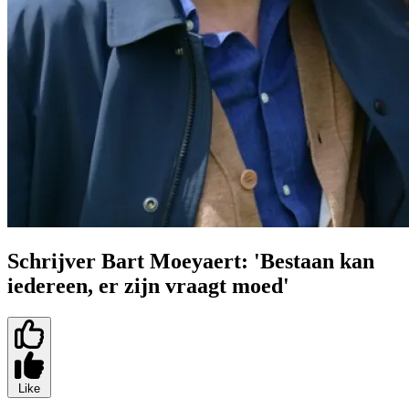
Schrijver Bart Moeyaert: 'Bestaan kan
iedereen, er zijn vraagt moed'
Like