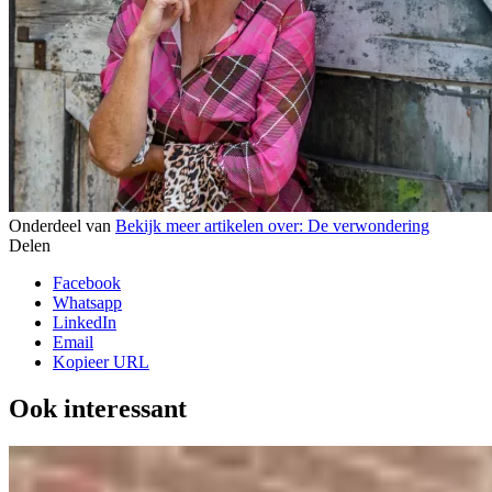
Onderdeel van
Bekijk meer artikelen over:
De verwondering
Delen
Facebook
Whatsapp
LinkedIn
Email
Kopieer URL
Ook interessant