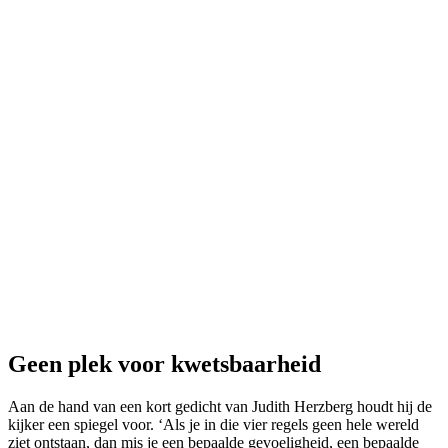
Geen plek voor kwetsbaarheid
Aan de hand van een kort gedicht van Judith Herzberg houdt hij de
kijker een spiegel voor. ‘Als je in die vier regels geen hele wereld
ziet ontstaan, dan mis je een bepaalde gevoeligheid, een bepaalde