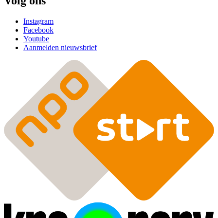
Volg ons
Instagram
Facebook
Youtube
Aanmelden nieuwsbrief