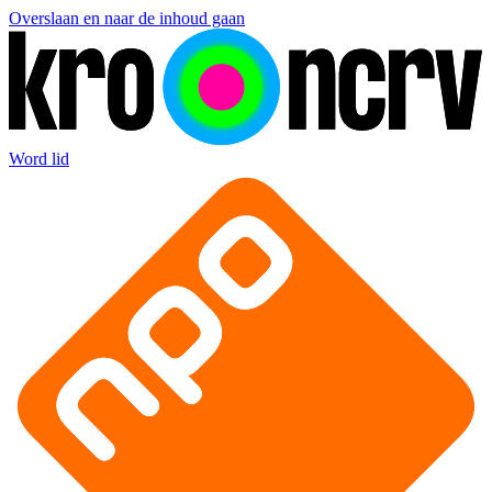
Overslaan en naar de inhoud gaan
Word lid