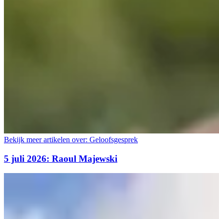
Bekijk meer artikelen over:
Geloofsgesprek
5 juli 2026: Raoul Majewski