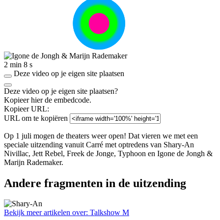
2 min 8 s
Deze video op je eigen site plaatsen
Deze video op je eigen site plaatsen?
Kopieer hier de embedcode.
Kopieer URL:
URL om te kopiëren
Op 1 juli mogen de theaters weer open! Dat vieren we met een
speciale uitzending vanuit Carré met optredens van Shary-An
Nivillac, Jett Rebel, Freek de Jonge, Typhoon en Igone de Jongh &
Marijn Rademaker.
Andere fragmenten in de uitzending
Bekijk meer artikelen over:
Talkshow M