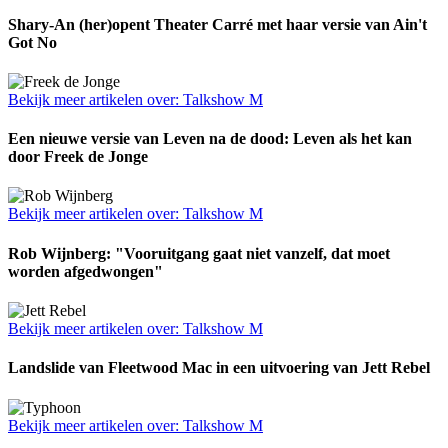
Shary-An (her)opent Theater Carré met haar versie van Ain't
Got No
Bekijk meer artikelen over:
Talkshow M
Een nieuwe versie van Leven na de dood: Leven als het kan
door Freek de Jonge
Bekijk meer artikelen over:
Talkshow M
Rob Wijnberg: "Vooruitgang gaat niet vanzelf, dat moet
worden afgedwongen"
Bekijk meer artikelen over:
Talkshow M
Landslide van Fleetwood Mac in een uitvoering van Jett Rebel
Bekijk meer artikelen over:
Talkshow M