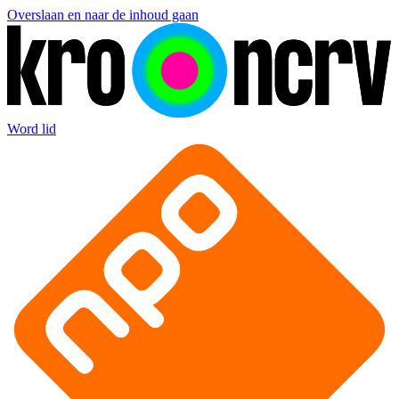
Overslaan en naar de inhoud gaan
Word lid