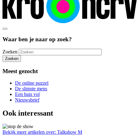
Waar ben je naar op zoek?
Zoeken
Zoeken
Meest gezocht
De online puzzel
De slimste mens
Een huis vol
Nieuwsbrief
Ook interessant
Bekijk meer artikelen over:
Talkshow M