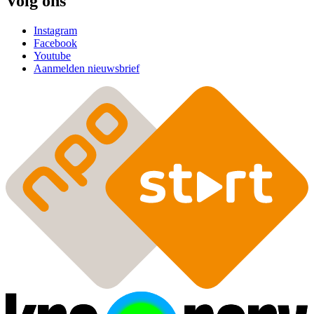
Volg ons
Instagram
Facebook
Youtube
Aanmelden nieuwsbrief