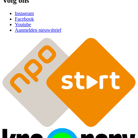
Volg ons
Instagram
Facebook
Youtube
Aanmelden nieuwsbrief