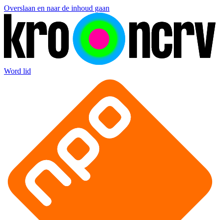
Overslaan en naar de inhoud gaan
Word lid