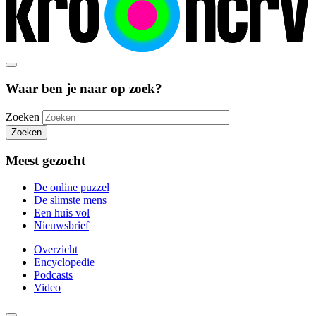
Waar ben je naar op zoek?
Zoeken
Zoeken
Meest gezocht
De online puzzel
De slimste mens
Een huis vol
Nieuwsbrief
Overzicht
Encyclopedie
Podcasts
Video