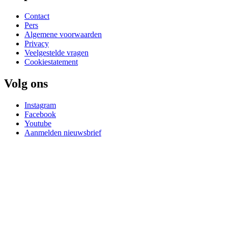
Contact
Pers
Algemene voorwaarden
Privacy
Veelgestelde vragen
Cookiestatement
Volg ons
Instagram
Facebook
Youtube
Aanmelden nieuwsbrief