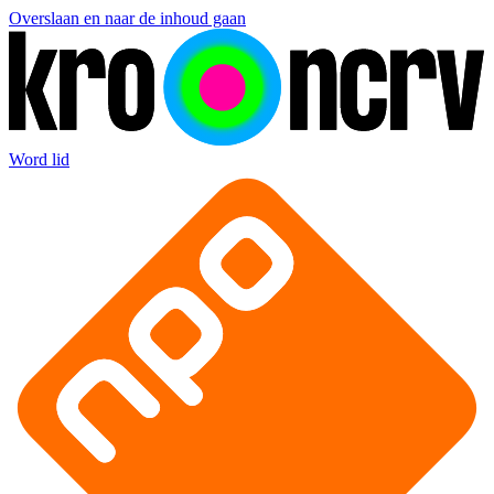
Overslaan en naar de inhoud gaan
Word lid