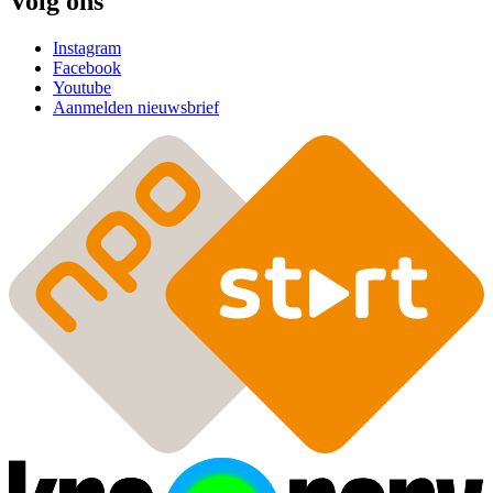
Volg ons
Instagram
Facebook
Youtube
Aanmelden nieuwsbrief