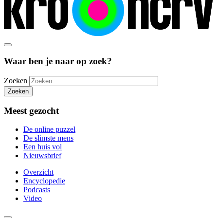
Waar ben je naar op zoek?
Zoeken
Zoeken
Meest gezocht
De online puzzel
De slimste mens
Een huis vol
Nieuwsbrief
Overzicht
Encyclopedie
Podcasts
Video