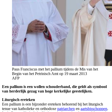
Paus Franciscus met het pallium tijdens de Mis van het
Begin van het Petrinisch Amt op 19 maart 2013
AFP
Een pallium is een wollen schouderband, die geldt als symbool
van herderlijk gezag van hoge kerkelijke geestelijken.
Liturgisch ereteken
Een pallium is een bijzonder ereteken behorend bij het liturgisch
tenue van katholieke en orthodoxe
patriarchen
en
aartsbisschoppen
.