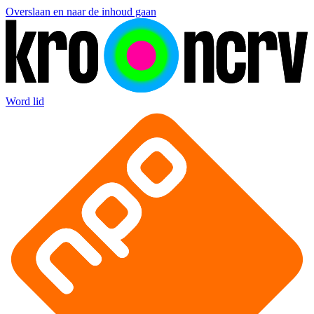
Overslaan en naar de inhoud gaan
Word lid