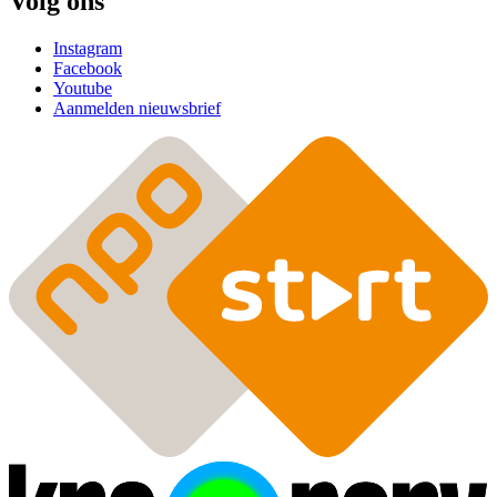
Volg ons
Instagram
Facebook
Youtube
Aanmelden nieuwsbrief