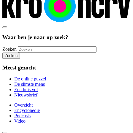
Waar ben je naar op zoek?
Zoeken
Zoeken
Meest gezocht
De online puzzel
De slimste mens
Een huis vol
Nieuwsbrief
Overzicht
Encyclopedie
Podcasts
Video