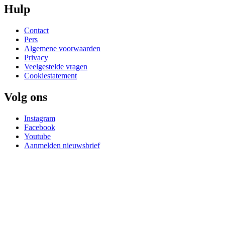
Hulp
Contact
Pers
Algemene voorwaarden
Privacy
Veelgestelde vragen
Cookiestatement
Volg ons
Instagram
Facebook
Youtube
Aanmelden nieuwsbrief