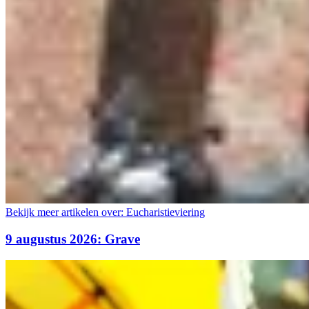
Bekijk meer artikelen over:
Eucharistieviering
9 augustus 2026: Grave