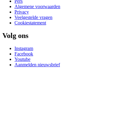
Pers
Algemene voorwaarden
Privacy
Veelgestelde vragen
Cookiestatement
Volg ons
Instagram
Facebook
Youtube
Aanmelden nieuwsbrief