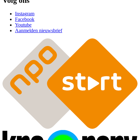
Volg ons
Instagram
Facebook
Youtube
Aanmelden nieuwsbrief