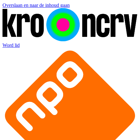
Overslaan en naar de inhoud gaan
Word lid