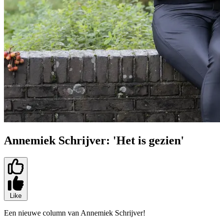
Annemiek Schrijver: 'Het is gezien'
Like
Een nieuwe column van Annemiek Schrijver!