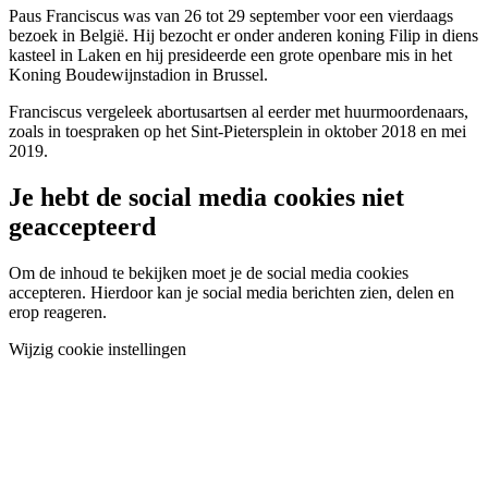
Paus Franciscus was van 26 tot 29 september voor een vierdaags
bezoek in België. Hij bezocht er onder anderen koning Filip in diens
kasteel in Laken en hij presideerde een grote openbare mis in het
Koning Boudewijnstadion in Brussel.
Franciscus vergeleek abortusartsen al eerder met huurmoordenaars,
zoals in toespraken op het Sint-Pietersplein in oktober 2018 en mei
2019.
Je hebt de social media cookies niet
geaccepteerd
Om de inhoud te bekijken moet je de social media cookies
accepteren. Hierdoor kan je social media berichten zien, delen en
erop reageren.
Wijzig cookie instellingen