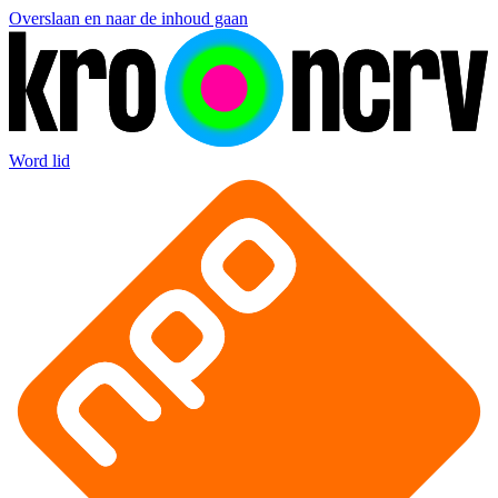
Overslaan en naar de inhoud gaan
Word lid