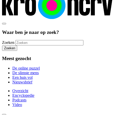
Waar ben je naar op zoek?
Zoeken
Zoeken
Meest gezocht
De online puzzel
De slimste mens
Een huis vol
Nieuwsbrief
Overzicht
Encyclopedie
Podcasts
Video