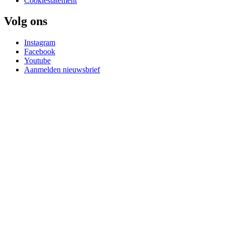
Cookiestatement
Volg ons
Instagram
Facebook
Youtube
Aanmelden nieuwsbrief