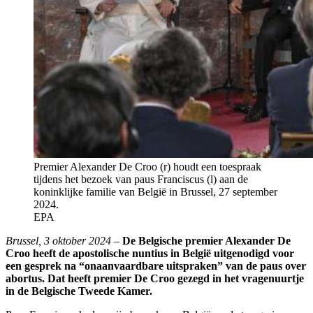
Premier Alexander De Croo (r) houdt een toespraak
tijdens het bezoek van paus Franciscus (l) aan de
koninklijke familie van België in Brussel, 27 september
2024.
EPA
Brussel, 3 oktober 2024 –
De Belgische premier Alexander De
Croo heeft de apostolische nuntius in België uitgenodigd voor
een gesprek na “onaanvaardbare uitspraken” van de paus over
abortus. Dat heeft premier De Croo gezegd in het vragenuurtje
in de Belgische Tweede Kamer.