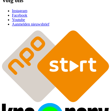
Volg ons
Instagram
Facebook
Youtube
Aanmelden nieuwsbrief