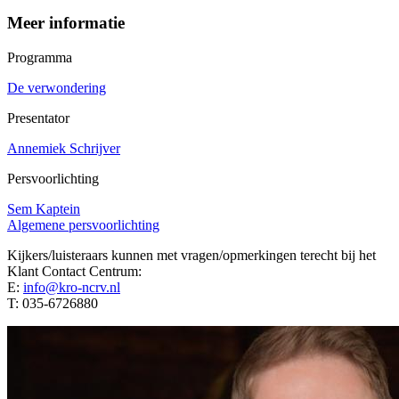
Meer informatie
Programma
De verwondering
Presentator
Annemiek Schrijver
Persvoorlichting
Sem Kaptein
Algemene persvoorlichting
Kijkers/luisteraars kunnen met vragen/opmerkingen terecht bij het
Klant Contact Centrum:
E:
info@kro-ncrv.nl
T: 035-6726880