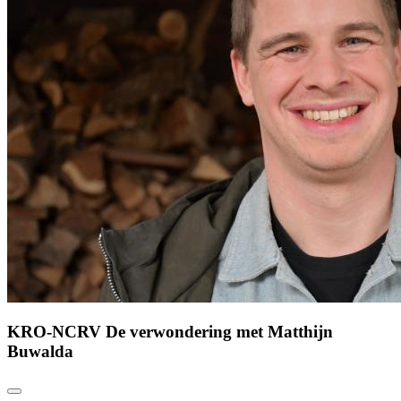
KRO-NCRV De verwondering met Matthijn
Buwalda