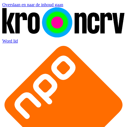
Overslaan en naar de inhoud gaan
Word lid