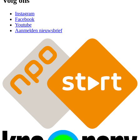
Volg ons
Instagram
Facebook
Youtube
Aanmelden nieuwsbrief