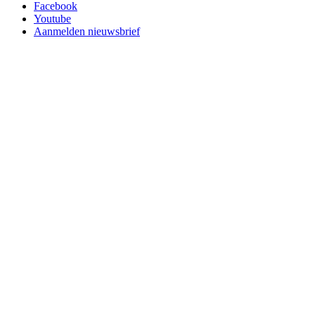
Facebook
Youtube
Aanmelden nieuwsbrief