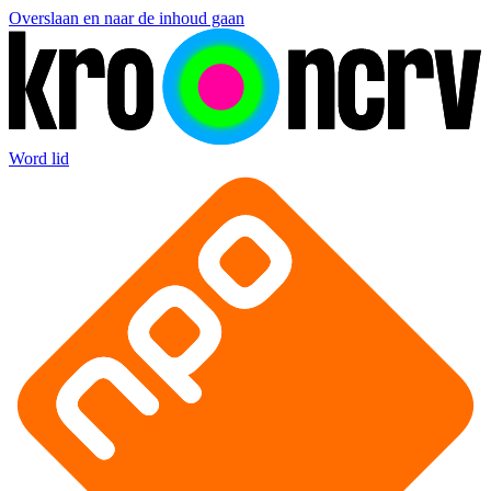
Overslaan en naar de inhoud gaan
Word lid