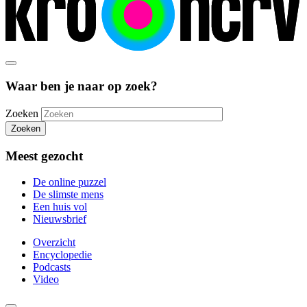
Waar ben je naar op zoek?
Zoeken
Zoeken
Meest gezocht
De online puzzel
De slimste mens
Een huis vol
Nieuwsbrief
Overzicht
Encyclopedie
Podcasts
Video