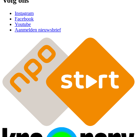
Volg ons
Instagram
Facebook
Youtube
Aanmelden nieuwsbrief