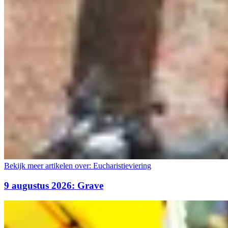
Bekijk meer artikelen over:
Eucharistieviering
9 augustus 2026: Grave