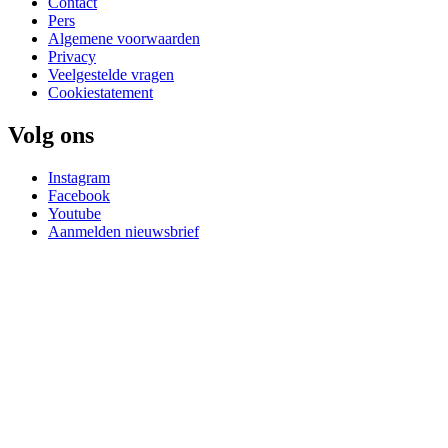
Contact
Pers
Algemene voorwaarden
Privacy
Veelgestelde vragen
Cookiestatement
Volg ons
Instagram
Facebook
Youtube
Aanmelden nieuwsbrief