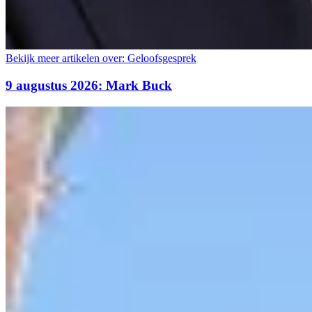
Bekijk meer artikelen over:
Geloofsgesprek
9 augustus 2026: Mark Buck