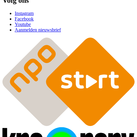
Volg ons
Instagram
Facebook
Youtube
Aanmelden nieuwsbrief