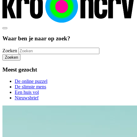
Waar ben je naar op zoek?
Zoeken
Zoeken
Meest gezocht
De online puzzel
De slimste mens
Een huis vol
Nieuwsbrief