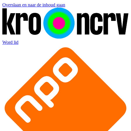
Overslaan en naar de inhoud gaan
Word lid