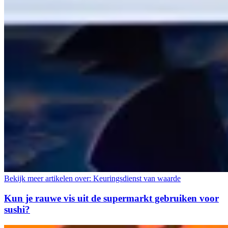
Bekijk meer artikelen over:
Keuringsdienst van waarde
Kun je rauwe vis uit de supermarkt gebruiken voor
sushi?