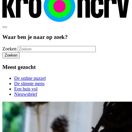
Waar ben je naar op zoek?
Zoeken
Zoeken
Meest gezocht
De online puzzel
De slimste mens
Een huis vol
Nieuwsbrief