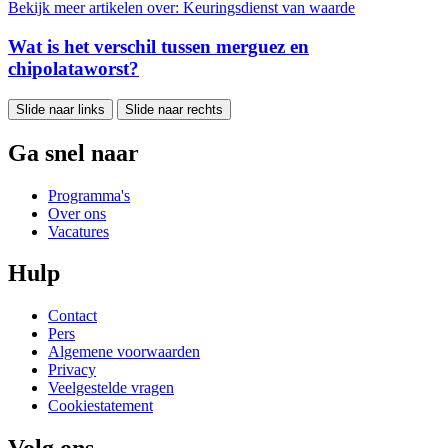
Bekijk meer artikelen over:
Keuringsdienst van waarde
Wat is het verschil tussen merguez en
chipolataworst?
Slide naar links
Slide naar rechts
Ga snel naar
Programma's
Over ons
Vacatures
Hulp
Contact
Pers
Algemene voorwaarden
Privacy
Veelgestelde vragen
Cookiestatement