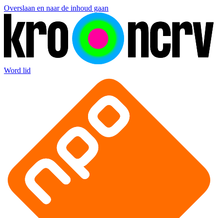
Overslaan en naar de inhoud gaan
Word lid