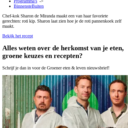
Programma's
->
BinnensteBuiten
Chef-kok Sharon de Miranda maakt een van haar favoriete
gerechten: roti kip. Sharon laat zien hoe je de roti pannenkoek zelf
maakt.
Bekijk het recept
Alles weten over de herkomst van je eten,
groene keuzes en recepten?
Schrijf je dan in voor de Groener eten & leven nieuwsbrief!