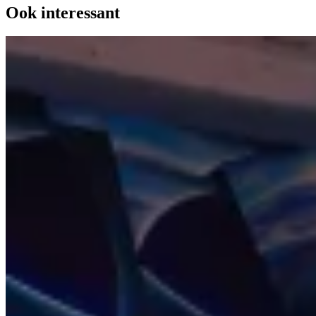
Ook interessant