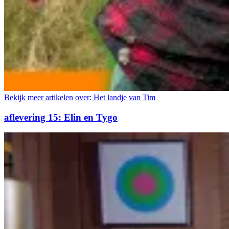
Bekijk meer artikelen over:
Het landje van Tim
aflevering 15: Elin en Tygo