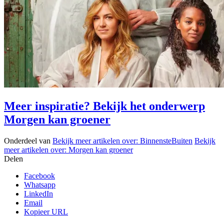
Meer inspiratie? Bekijk het onderwerp
Morgen kan groener
Onderdeel van
Bekijk meer artikelen over:
BinnensteBuiten
Bekijk
meer artikelen over:
Morgen kan groener
Delen
Facebook
Whatsapp
LinkedIn
Email
Kopieer URL