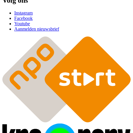
Volg ons
Instagram
Facebook
Youtube
Aanmelden nieuwsbrief