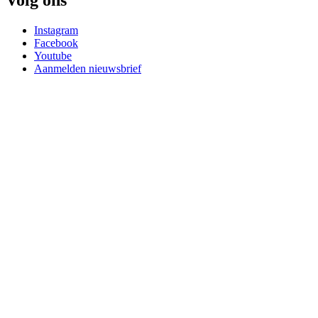
Volg ons
Instagram
Facebook
Youtube
Aanmelden nieuwsbrief