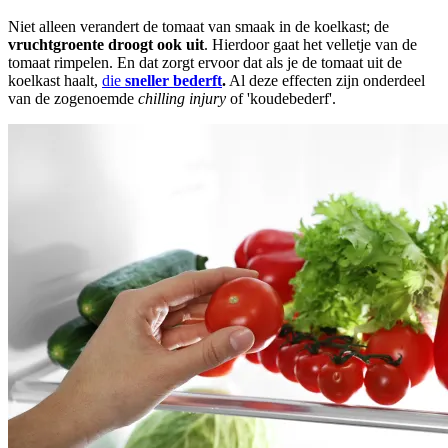
Niet alleen verandert de tomaat van smaak in de koelkast; de
vruchtgroente droogt ook uit
. Hierdoor gaat het velletje van de
tomaat rimpelen. En dat zorgt ervoor dat als je de tomaat uit de
koelkast haalt,
die
sneller bederft
.
Al deze effecten zijn onderdeel
van de zogenoemde
chilling injury
of 'koudebederf'.