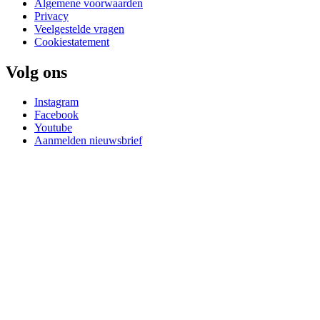
Algemene voorwaarden
Privacy
Veelgestelde vragen
Cookiestatement
Volg ons
Instagram
Facebook
Youtube
Aanmelden nieuwsbrief