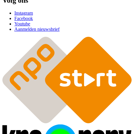
Volg ons
Instagram
Facebook
Youtube
Aanmelden nieuwsbrief