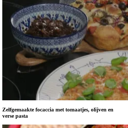
Zelfgemaakte focaccia met tomaatjes, olijven en
verse pasta