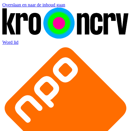
Overslaan en naar de inhoud gaan
Word lid