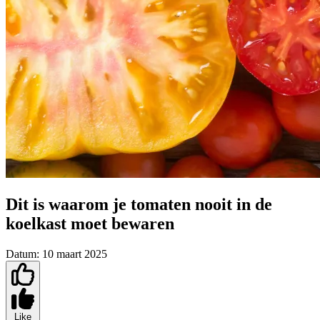
Dit is waarom je tomaten nooit in de
koelkast moet bewaren
Datum:
10 maart 2025
Like