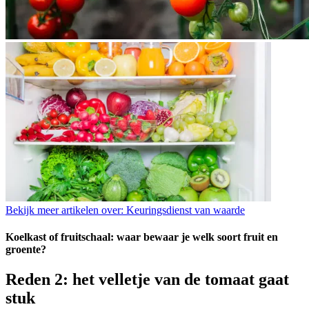
Bekijk meer artikelen over:
Keuringsdienst van waarde
Koelkast of fruitschaal: waar bewaar je welk soort fruit en
groente?
Reden 2: het velletje van de tomaat gaat
stuk