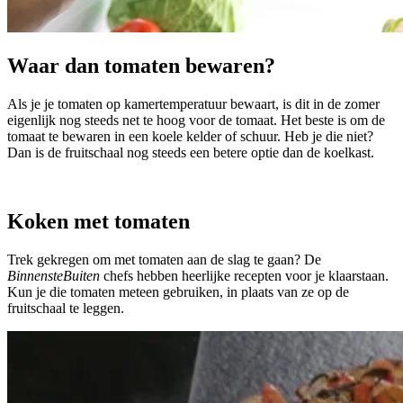
Waar dan tomaten bewaren?
Als je je tomaten op kamertemperatuur bewaart, is dit in de zomer
eigenlijk nog steeds net te hoog voor de tomaat. Het beste is om de
tomaat te bewaren in een koele kelder of schuur. Heb je die niet?
Dan is de fruitschaal nog steeds een betere optie dan de koelkast.
Koken met tomaten
Trek gekregen om met tomaten aan de slag te gaan? De
BinnensteBuiten
chefs hebben heerlijke recepten voor je klaarstaan.
Kun je die tomaten meteen gebruiken, in plaats van ze op de
fruitschaal te leggen.