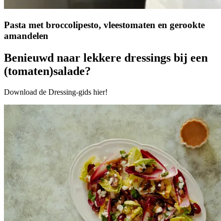
Pasta met broccolipesto, vleestomaten en gerookte
amandelen
Benieuwd naar lekkere dressings bij een
(tomaten)salade?
Download de Dressing-gids hier!