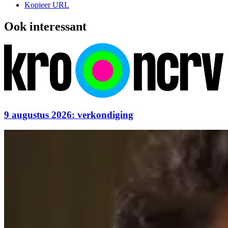
Kopieer URL
Ook interessant
9 augustus 2026: verkondiging