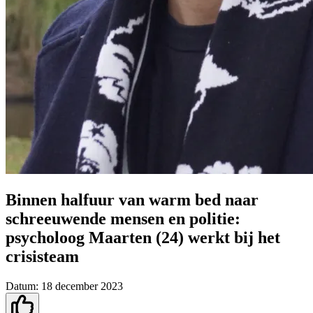
Binnen halfuur van warm bed naar
schreeuwende mensen en politie:
psycholoog Maarten (24) werkt bij het
crisisteam
Datum:
18 december 2023