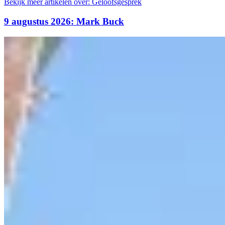
Bekijk meer artikelen over:
Geloofsgesprek
9 augustus 2026: Mark Buck