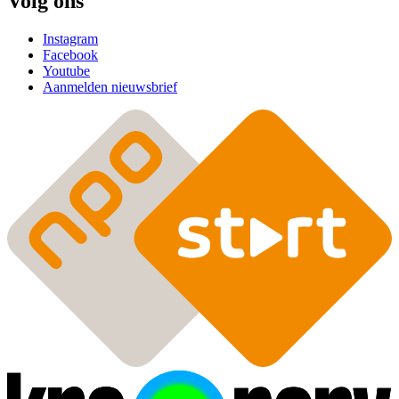
Volg ons
Instagram
Facebook
Youtube
Aanmelden nieuwsbrief