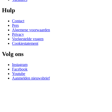
Hulp
Contact
Pers
Algemene voorwaarden
Privacy
Veelgestelde vragen
Cookiestatement
Volg ons
Instagram
Facebook
Youtube
Aanmelden nieuwsbrief