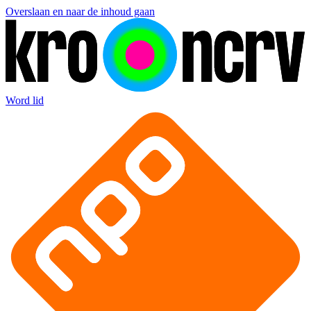
Overslaan en naar de inhoud gaan
Word lid