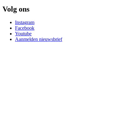
Volg ons
Instagram
Facebook
Youtube
Aanmelden nieuwsbrief