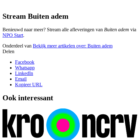
Stream Buiten adem
Benieuwd naar meer? Stream alle afleveringen van
Buiten adem
via
NPO Start
.
Onderdeel van
Bekijk meer artikelen over:
Buiten adem
Delen
Facebook
Whatsapp
LinkedIn
Email
Kopieer URL
Ook interessant