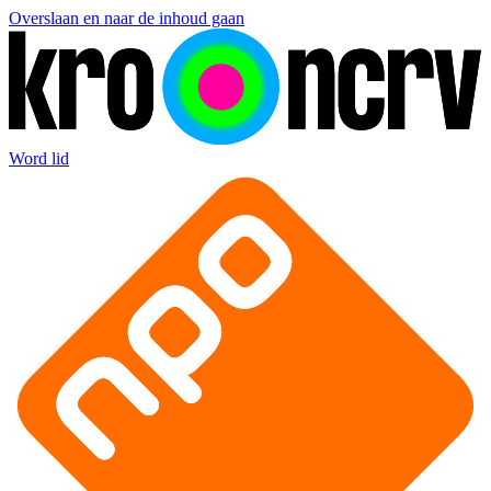
Overslaan en naar de inhoud gaan
Word lid