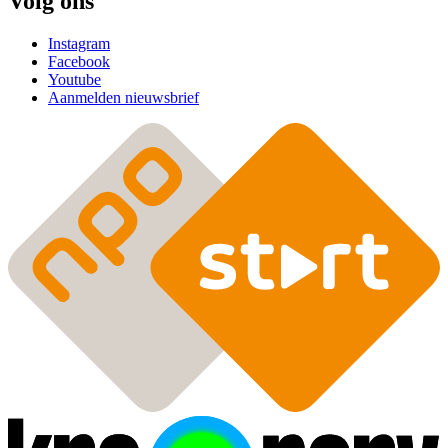
Volg ons
Instagram
Facebook
Youtube
Aanmelden nieuwsbrief