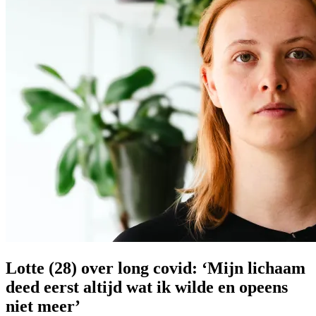
Lotte (28) over long covid: ‘Mijn lichaam
deed eerst altijd wat ik wilde en opeens
niet meer’