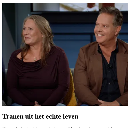
Tranen uit het echte leven