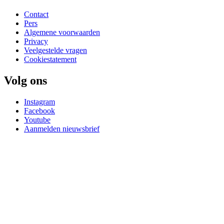
Contact
Pers
Algemene voorwaarden
Privacy
Veelgestelde vragen
Cookiestatement
Volg ons
Instagram
Facebook
Youtube
Aanmelden nieuwsbrief