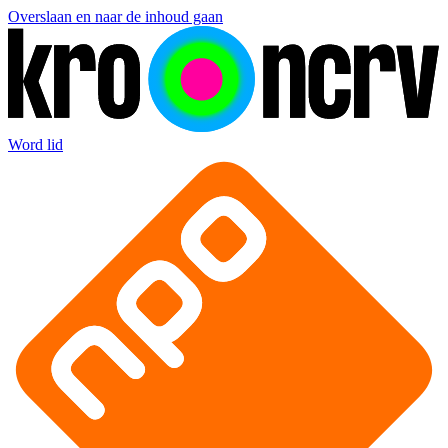
Overslaan en naar de inhoud gaan
Word lid