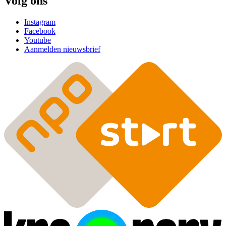
Volg ons
Instagram
Facebook
Youtube
Aanmelden nieuwsbrief