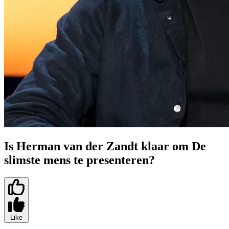
Is Herman van der Zandt klaar om De
slimste mens te presenteren?
Like