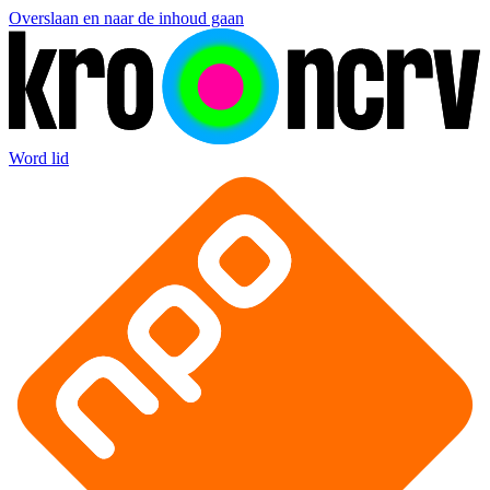
Overslaan en naar de inhoud gaan
Word lid