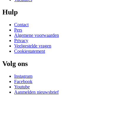
Hulp
Contact
Pers
Algemene voorwaarden
Privacy
Veelgestelde vragen
Cookiestatement
Volg ons
Instagram
Facebook
Youtube
Aanmelden nieuwsbrief