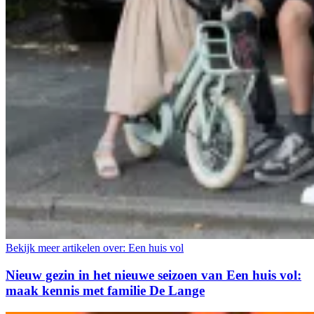
Bekijk meer artikelen over:
Een huis vol
Nieuw gezin in het nieuwe seizoen van Een huis vol:
maak kennis met familie De Lange