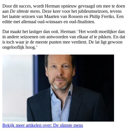
Door dit succes, wordt Herman opnieuw gevraagd om mee te doen
aan
De slimste mens
. Deze keer voor het jubileumseizoen, tevens
het laatste seizoen van Maarten van Rossem en Philip Freriks. Een
editie met allemaal oud-winnaars en oud-finalisten.
Dat maakt het lastiger dan ooit. Herman: ‘Het wordt moeilijker dan
in andere seizoenen om antwoorden van elkaar af te pikken. En dat
is toch waar je de meeste punten mee verdient. De lat ligt gewoon
ongelooflijk hoog.’
Bekijk meer artikelen over:
De slimste mens