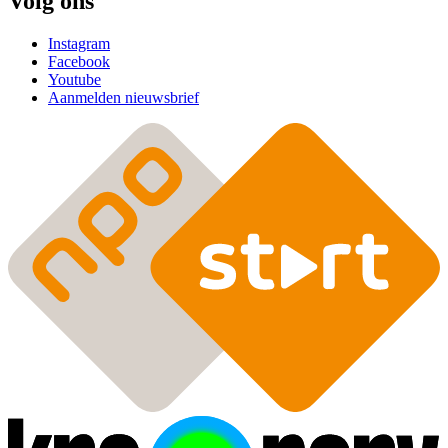
Volg ons
Instagram
Facebook
Youtube
Aanmelden nieuwsbrief