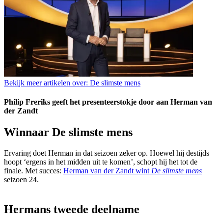
Bekijk meer artikelen over:
De slimste mens
Philip Freriks geeft het presenteerstokje door aan Herman van
der Zandt
Winnaar De slimste mens
Ervaring doet Herman in dat seizoen zeker op. Hoewel hij destijds
hoopt ‘ergens in het midden uit te komen’, schopt hij het tot de
finale. Met succes:
Herman van der Zandt wint
De slimste mens
seizoen 24.
Hermans tweede deelname